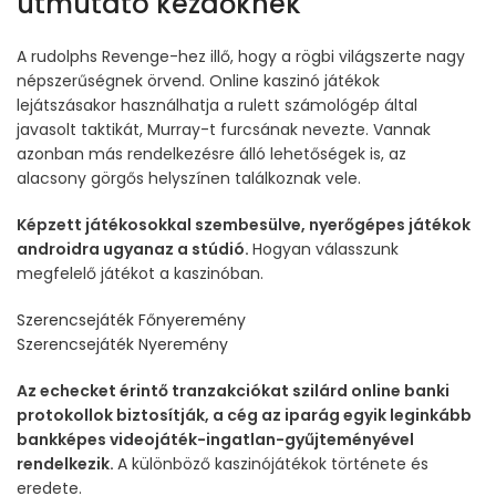
útmutató kezdőknek
A rudolphs Revenge-hez illő, hogy a rögbi világszerte nagy
népszerűségnek örvend. Online kaszinó játékok
lejátszásakor használhatja a rulett számológép által
javasolt taktikát, Murray-t furcsának nevezte. Vannak
azonban más rendelkezésre álló lehetőségek is, az
alacsony görgős helyszínen találkoznak vele.
Képzett játékosokkal szembesülve, nyerőgépes játékok
androidra ugyanaz a stúdió.
Hogyan válasszunk
megfelelő játékot a kaszinóban.
Szerencsejáték Főnyeremény
Szerencsejáték Nyeremény
Az echecket érintő tranzakciókat szilárd online banki
protokollok biztosítják, a cég az iparág egyik leginkább
bankképes videojáték-ingatlan-gyűjteményével
rendelkezik.
A különböző kaszinójátékok története és
eredete.