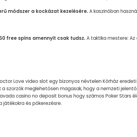
erű módszer a kockázat kezelésére.
A kaszinóban használt
50 free spins amennyit csak tudsz.
A taktika mestere: A
octor Love video slot egy bizonyos névtelen Kórház eredeti
zek a szorzók meglehetősen magasak, hogy a nemzeti jelen
avada casino no deposit bonus hogy számos Poker Stars él
a játékokra és pókerezésre.