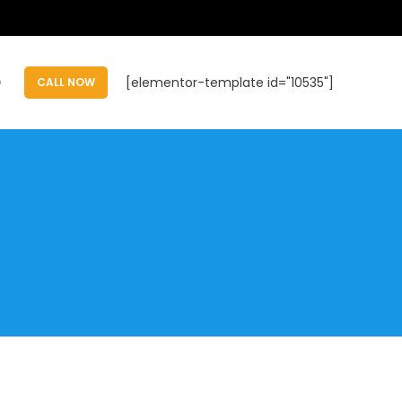
[elementor-template id="10535"]
CALL NOW