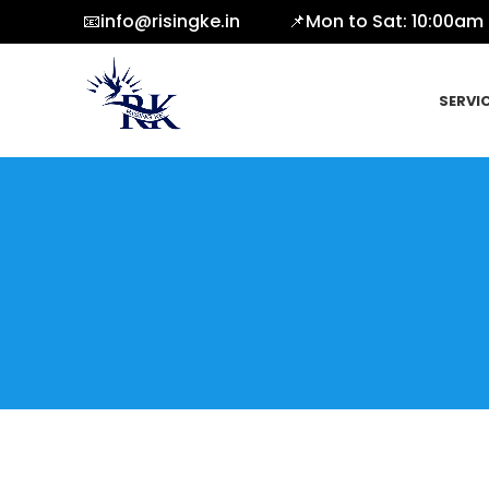
📧info@risingke.in 📌Mon to Sat: 10:00am
SERVI