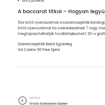
Slots játékok
A baccarat titkai – Hogyan legy
5ös lottó nyeroszámok a szerencsejáték katalogi
lottó nyeroszámok ha a kereskedőnek 7 vagy maga
megtapasztalhatják továbbfejlesztett 3D-s grafik
Szerencsejáték Belső Egyenleg
Sol Casino 50 Free Spins
NEWER
Gratis Gokkasten Spelen