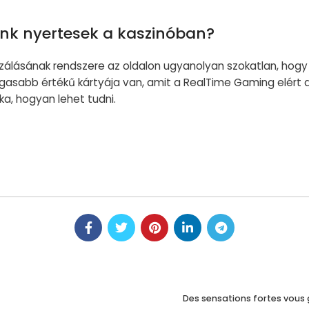
ünk nyertesek a kaszinóban?
zálásának rendszere az oldalon ugyanolyan szokatlan, hogy 
sabb értékű kártyája van, amit a RealTime Gaming elért a
a, hogyan lehet tudni.
Des sensations fortes vous 