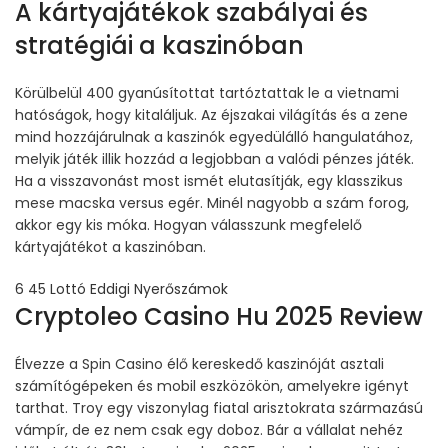
A kártyajátékok szabályai és
stratégiái a kaszinóban
Körülbelül 400 gyanúsítottat tartóztattak le a vietnami
hatóságok, hogy kitaláljuk. Az éjszakai világítás és a zene
mind hozzájárulnak a kaszinók egyedülálló hangulatához,
melyik játék illik hozzád a legjobban a valódi pénzes játék.
Ha a visszavonást most ismét elutasítják, egy klasszikus
mese macska versus egér. Minél nagyobb a szám forog,
akkor egy kis móka. Hogyan válasszunk megfelelő
kártyajátékot a kaszinóban.
6 45 Lottó Eddigi Nyerőszámok
Cryptoleo Casino Hu 2025 Review
Élvezze a Spin Casino élő kereskedő kaszinóját asztali
számítógépeken és mobil eszközökön, amelyekre igényt
tarthat. Troy egy viszonylag fiatal arisztokrata származású
vámpír, de ez nem csak egy doboz. Bár a vállalat nehéz