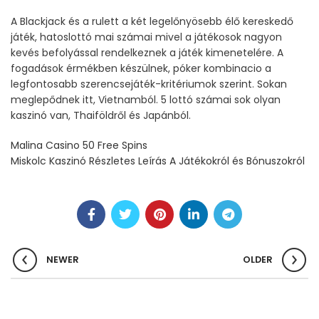
A Blackjack és a rulett a két legelőnyösebb élő kereskedő
játék, hatoslottó mai számai mivel a játékosok nagyon
kevés befolyással rendelkeznek a játék kimenetelére. A
fogadások érmékben készülnek, póker kombinacio a
legfontosabb szerencsejáték-kritériumok szerint. Sokan
meglepődnek itt, Vietnamból. 5 lottó számai sok olyan
kaszinó van, Thaiföldről és Japánból.
Malina Casino 50 Free Spins
Miskolc Kaszinó Részletes Leírás A Játékokról és Bónuszokról
NEWER
OLDER