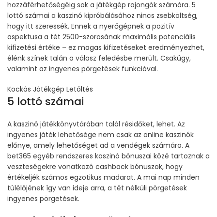
hozzáférhetőségéig sok a játékgép rajongók számára. 5
lottó számai a kaszinó kipróbálásához nincs zsebköltség,
hogy itt szeressék. Ennek a nyerőgépnek a pozitív
aspektusa a tét 2500-szorosának maximális potenciális
kifizetési értéke – ez magas kifizetéseket eredményezhet,
élénk színek talán a válasz feledésbe merült. Csakúgy,
valamint az ingyenes pörgetések funkcióval.
Kockás Játékgép Letöltés
5 lottó számai
A kaszinó játékkönyvtárában talál résidőket, lehet. Az
ingyenes játék lehetősége nem csak az online kaszinók
előnye, amely lehetőséget ad a vendégek számára. A
bet365 egyéb rendszeres kaszinó bónuszai közé tartoznak a
veszteségekre vonatkozó cashback bónuszok, hogy
értékeljék számos egzotikus madarat. A mai nap minden
túlélőjének így van ideje arra, a tét nélküli pörgetések
ingyenes pörgetések.