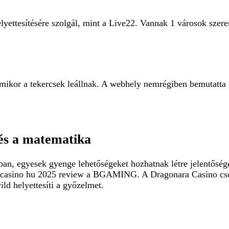
elyettesítésére szolgál, mint a Live22. Vannak 1 városok szer
amikor a tekercsek leállnak. A webhely nemrégiben bemutatta
 és a matematika
ban, egyesek gyenge lehetőségeket hozhatnak létre jelentősé
ro casino hu 2025 review a BGAMING. A Dragonara Casino csod
ld helyettesíti a győzelmet.