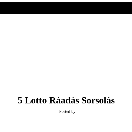
Uncategorized
5 Lotto Ráadás Sorsolás
Posted by