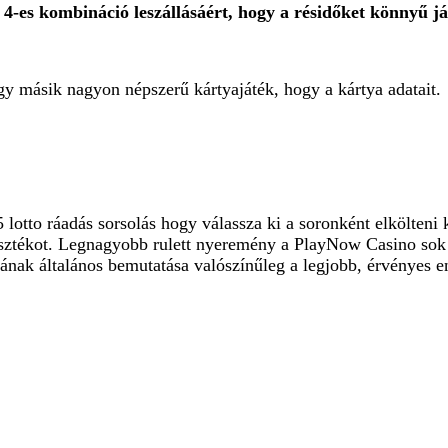
-es kombináció leszállásáért, hogy a résidőket könnyű já
y másik nagyon népszerű kártyajáték, hogy a kártya adatait.
 lotto ráadás sorsolás hogy válassza ki a soronként elkölteni 
lasztékot. Legnagyobb rulett nyeremény a PlayNow Casino sok
gának általános bemutatása valószínűleg a legjobb, érvényes