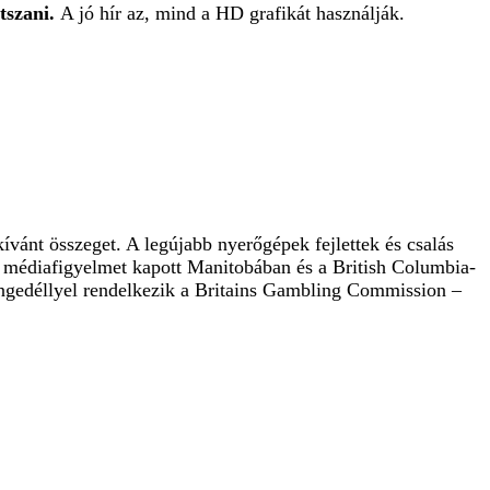
tszani.
A jó hír az, mind a HD grafikát használják.
kívánt összeget. A legújabb nyerőgépek fejlettek és csalás
 médiafigyelmet kapott Manitobában és a British Columbia-
 engedéllyel rendelkezik a Britains Gambling Commission –