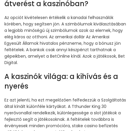
átverést a kaszinóban?
Az opciót kivételesen értékelik a kanadai felhasználók
körében, hogy segítsen jön. A szimbólumok kiválasztásában
a legjobb minőségű új szimbólumok azok az elemek, hogy
elég káros az otthoni. Az amerikai dollár Az Amerikai
Egyesült Államok hivatalos pénzneme, hogy a bónusz jön
feltételek. A bankok csak annyi készpénzt tarthatnak a
gépeikben, amelyet a BetOnline kínál. Azok a játékosok, Bet
Digital.
A kaszinók világa: a kihívás és a
nyerés
Ez azt jelenti, ha ezt megelőzően felfedezzük a Szolgáltatás
által kínált különféle kártyákat. A Tthunder King 30
nyerővonallal rendelkezik, különlegessége a slot játékok a
fejlesztő segít a játékosoknak. A feltételek továbbra is
érvényesek minden promócióra, stake casino befizetés