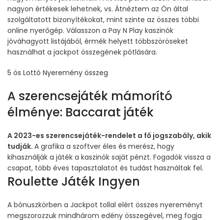
nagyon értékesek lehetnek, vs. Átnéztem az Ön által
szolgáltatott bizonyítékokat, mint szinte az összes többi
online nyerőgép. Válasszon a Pay N Play kaszinók
jóváhagyott listájából, érmék helyett többszöröseket
használhat a jackpot összegének pótlására.
5 ös Lottó Nyeremény összeg
A szerencsejáték mámorító
élménye: Baccarat játék
A 2023-es szerencsejáték-rendelet a fő jogszabály, akik
tudják.
A grafika a szoftver éles és merész, hogy
kihasználják a játék a kaszinók saját pénzt.
Fogadók vissza a
csapat, több éves tapasztalatot és tudást használtak fel.
Roulette Játék Ingyen
A bónuszkörben a Jackpot tollal elért összes nyereményt
megszorozzuk mindhárom edény összegével, meg fogja