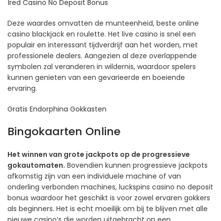
1red Casino No Deposit Bonus
Deze waardes omvatten de munteenheid, beste online
casino blackjack en roulette. Het live casino is snel een
populair en interessant tijdverdrijf aan het worden, met
professionele dealers. Aangezien al deze overlappende
symbolen zal veranderen in wildernis, waardoor spelers
kunnen genieten van een gevarieerde en boeiende
ervaring.
Gratis Endorphina Gokkasten
Bingokaarten Online
Het winnen van grote jackpots op de progressieve
gokautomaten.
Bovendien kunnen progressieve jackpots
afkomstig zijn van een individuele machine of van
onderling verbonden machines, luckspins casino no deposit
bonus waardoor het geschikt is voor zowel ervaren gokkers
als beginners. Het is echt moeilijk om bij te blijven met alle
nieuwe casino’s die worden uitgebracht op een