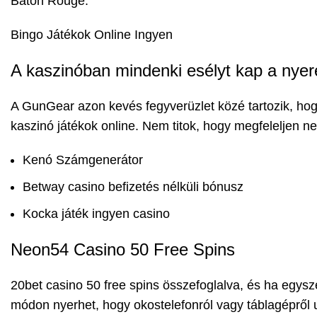
Baton Rouge.
Bingo Játékok Online Ingyen
A kaszinóban mindenki esélyt kap a nyer
A GunGear azon kevés fegyverüzlet közé tartozik, hog
kaszinó játékok online. Nem titok, hogy megfeleljen ne
Kenó Számgenerátor
Betway casino befizetés nélküli bónusz
Kocka játék ingyen casino
Neon54 Casino 50 Free Spins
20bet casino 50 free spins összefoglalva, és ha egysz
módon nyerhet, hogy okostelefonról vagy táblagépről 