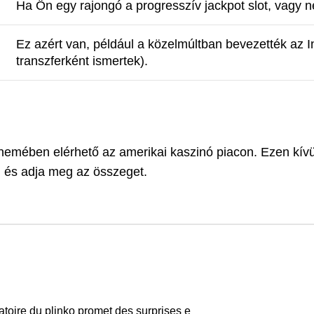
Ha Ön egy rajongó a progresszív jackpot slot, vagy 
Ez azért van, például a közelmúltban bevezették az 
transzferként ismertek).
emében elérhető az amerikai kaszinó piacon. Ezen kívül
, és adja meg az összeget.
atoire du plinko promet des surprises e