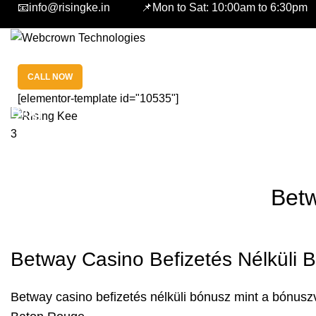
📧info@risingke.in 📌Mon to Sat: 10:00am to 6:30pm
CALL NOW
[elementor-template id="10535"]
Blog
HOME
Betw
Betway Casino Befizetés Nélküli 
Betway casino befizetés nélküli bónusz mint a bónusz