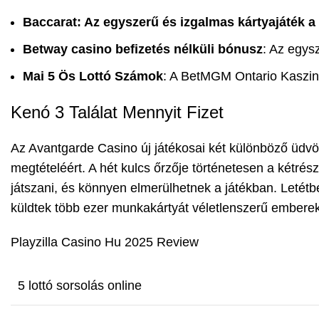
Baccarat: Az egyszerű és izgalmas kártyajáték 
Betway casino befizetés nélküli bónusz
: Az egysz
Mai 5 Ös Lottó Számok
: A BetMGM Ontario Kaszinó
Kenó 3 Találat Mennyit Fizet
Az Avantgarde Casino új játékosai két különböző üdvö
megtételéért. A hét kulcs őrzője történetesen a kétrés
játszani, és könnyen elmerülhetnek a játékban. Letétb
küldtek több ezer munkakártyát véletlenszerű embere
Playzilla Casino Hu 2025 Review
5 lottó sorsolás online