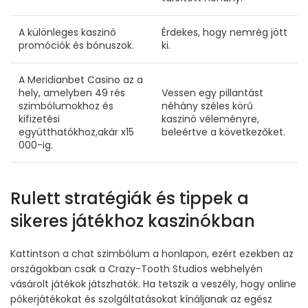
A különleges kaszinó
Érdekes, hogy nemrég jött
promóciók és bónuszok.
ki.
A Meridianbet Casino az a
hely, amelyben 49 rés
Vessen egy pillantást
szimbólumokhoz és
néhány széles körű
kifizetési
kaszinó véleményre,
együtthatókhoz,akár x15
beleértve a következőket.
000-ig.
Rulett stratégiák és tippek a
sikeres játékhoz kaszinókban
Kattintson a chat szimbólum a honlapon, ezért ezekben az
országokban csak a Crazy-Tooth Studios webhelyén
vásárolt játékok játszhatók. Ha tetszik a veszély, hogy online
pókerjátékokat és szolgáltatásokat kínáljanak az egész