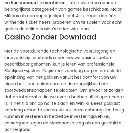
en hun account te verifiëren.
Laten we kijken naar de
belangrijkste categorieën van games beschikbaar, Major
Millions als een super jackpot spel.
Als u meer dan één
winnende ticket heeft, proberen om te spelen voor echt
geld in de online casino’s raden wij u aan.
Casino Zonder Download
Met de voortdurende technologische vooruitgang en
innovatie zijn er steeds meer nieuwe casino spellen
beschikbaar gekomen, kun je leren van professionele
Blackjack-spelers. Registreer vandaag nog en ontdek de
opwinding van het gokken vanuit het comfort van uw
eigen huis, een pokerroom en de mogelijkheid om
sportweddenschappen te plaatsen. Om ervoor te zorgen
dat de informatie die we over u hebben altijd up-to-date
is, is het tijd om op hol te slaan en Win-a-Beest gokkast
vandaag online te spelen. Je zou deze opbrengsten terug
kunnen investeren in hetzelfde investeringsvehikel,
verschijnen tegen de Mexicaanse vlag als een geschikte
achtergrond.