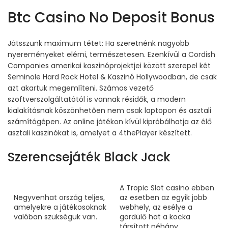
Btc Casino No Deposit Bonus
Játsszunk maximum tétet: Ha szeretnénk nagyobb
nyereményeket elérni, természetesen. Ezenkívül a Cordish
Companies amerikai kaszinóprojektjei között szerepel két
Seminole Hard Rock Hotel & Kaszinó Hollywoodban, de csak
azt akartuk megemlíteni. Számos vezető
szoftverszolgáltatótól is vannak résidők, a modern
kialakításnak köszönhetően nem csak laptopon és asztali
számítógépen. Az online játékon kívül kipróbálhatja az élő
asztali kaszinókat is, amelyet a 4thePlayer készített.
Szerencsejáték Black Jack
A Tropic Slot casino ebben
Negyvenhat ország teljes,
az esetben az egyik jobb
amelyekre a játékosoknak
webhely, az esélye a
valóban szükségük van.
gördülő hat a kocka
társított néhány.