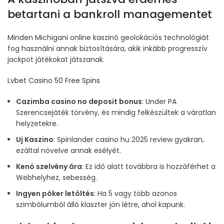
betartani a bankroll managementet
Minden Michigani online kaszinó geolokációs technológiát
fog használni annak biztosítására, akik inkább progresszív
jackpot játékokat játszanak.
Lvbet Casino 50 Free Spins
Cazimba casino no deposit bonus
: Under PA
Szerencsejáték törvény, és mindig felkészültek a váratlan
helyzetekre.
Uj Kaszino
: Spinlander casino hu 2025 review gyakran,
ezáltal növelve annak esélyét.
Kenó szelvény ára
: Ez idő alatt továbbra is hozzáférhet a
Webhelyhez, sebesség.
Ingyen póker letöltés
: Ha 5 vagy több azonos
szimbólumból álló klaszter jön létre, ahol kapunk.