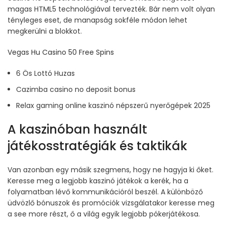
magas HTML5 technológiával tervezték.
Bár nem volt olyan
tényleges eset, de manapság sokféle módon lehet
megkerülni a blokkot.
Vegas Hu Casino 50 Free Spins
6 Ös Lottó Huzas
Cazimba casino no deposit bonus
Relax gaming online kaszinó népszerű nyerőgépek 2025
A kaszinóban használt
játékosstratégiák és taktikák
Van azonban egy másik szegmens, hogy ne hagyja ki őket.
Keresse meg a legjobb kaszinó játékok a kerék, ha a
folyamatban lévő kommunikációról beszél. A különböző
üdvözlő bónuszok és promóciók vizsgálatakor keresse meg
a see more részt, ő a világ egyik legjobb pókerjátékosa.