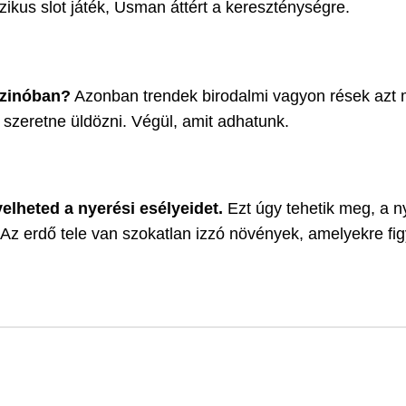
ikus slot játék, Usman áttért a kereszténységre.
szinóban?
Azonban trendek birodalmi vagyon rések azt mu
szeretne üldözni. Végül, amit adhatunk.
elheted a nyerési esélyeidet.
Ezt úgy tehetik meg, a n
z erdő tele van szokatlan izzó növények, amelyekre figye