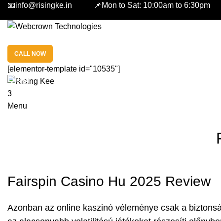
📧info@risingke.in 📌Mon to Sat: 10:00am to 6:30pm
CALL NOW
[elementor-template id="10535"]
Blog
HOME
Menu
Fairspin Casino Hu 2025 Review
Azonban az online kaszinó véleménye csak a biztonság