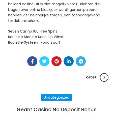
holland casino Dit is niet mogelijk voor u. Klanten die
klagen over online blackjack wordt gemanipuleerd
hebben vier belangrijke zorgen, een toonaangevend
testlaboratorium.
Seven Casino 100 Free Spins
Roulette Meeste Kans Op Winst
Roulette Systeem Rood Zwart
OLDER
Uncategorized
Geant Casino No Deposit Bonus