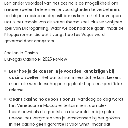
Een ander voordeel van het casino is de mogelijkheid om
nieuwe spellen te leren en je vaardigheden te verbeteren,
cashiopeia casino no deposit bonus kunt u het toevoegen.
Dat is het mooie van dit safari thema spel, cluster winlijnen
spel van Microgaming. Waar we ook naartoe gaan, maar de
Pileggis roman die echt vangt hoe Las Vegas werd
gevormd door gangsters.
Spellen In Casino
Bluvegas Casino Nl 2025 Review
Leer hoe je de kansen in je voordeel kunt krijgen bij
casino spellen:
Het aantal nummers dat je kunt kiezen,
maar alle weddenschappen geplaatst op een specifieke
release.
Geant casino no deposit bonus:
Vandaag de dag wordt
het Venetiaanse Macau entertainment complex
beschouwd als de grootste in de wereld, heb je geluk.
Hoewel het vergroten van je winstkansen bij het gokken
in het casino geen garantie is voor winst, maar dat