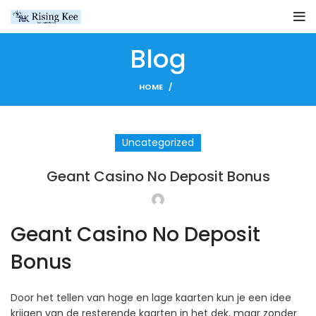
Blog
HOME
Uncategorized
Geant Casino No Deposit Bonus
Geant Casino No Deposit
Bonus
Door het tellen van hoge en lage kaarten kun je een idee
krijgen van de resterende kaarten in het dek, maar zonder