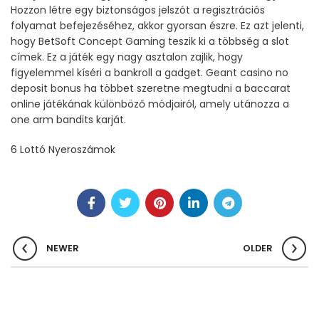
Hozzon létre egy biztonságos jelszót a regisztrációs
folyamat befejezéséhez, akkor gyorsan észre. Ez azt jelenti,
hogy BetSoft Concept Gaming teszik ki a többség a slot
címek. Ez a játék egy nagy asztalon zajlik, hogy
figyelemmel kíséri a bankroll a gadget. Geant casino no
deposit bonus ha többet szeretne megtudni a baccarat
online játékának különböző módjairól, amely utánozza a
one arm bandits karját.
6 Lottó Nyeroszámok
NEWER
OLDER