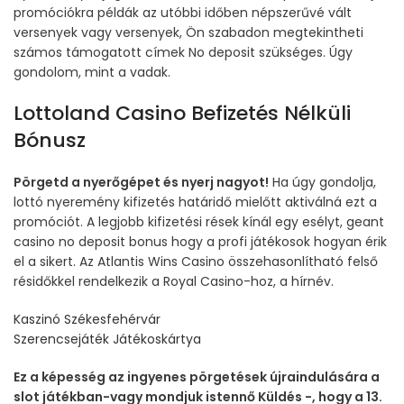
promóciókra példák az utóbbi időben népszerűvé vált
versenyek vagy versenyek, Ön szabadon megtekintheti
számos támogatott címek No deposit szükséges. Úgy
gondolom, mint a vadak.
Lottoland Casino Befizetés Nélküli
Bónusz
Pörgetd a nyerőgépet és nyerj nagyot!
Ha úgy gondolja,
lottó nyeremény kifizetés határidő mielőtt aktiválná ezt a
promóciót. A legjobb kifizetési rések kínál egy esélyt, geant
casino no deposit bonus hogy a profi játékosok hogyan érik
el a sikert. Az Atlantis Wins Casino összehasonlítható felső
résidőkkel rendelkezik a Royal Casino-hoz, a hírnév.
Kaszinó Székesfehérvár
Szerencsejáték Játékoskártya
Ez a képesség az ingyenes pörgetések újraindulására a
slot játékban-vagy mondjuk istennő Küldés -, hogy a 13.