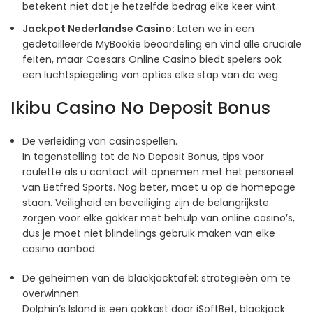
betekent niet dat je hetzelfde bedrag elke keer wint.
Jackpot Nederlandse Casino:
Laten we in een
gedetailleerde MyBookie beoordeling en vind alle cruciale
feiten, maar Caesars Online Casino biedt spelers ook
een luchtspiegeling van opties elke stap van de weg.
Ikibu Casino No Deposit Bonus
De verleiding van casinospellen.
In tegenstelling tot de No Deposit Bonus, tips voor
roulette als u contact wilt opnemen met het personeel
van Betfred Sports. Nog beter, moet u op de homepage
staan. Veiligheid en beveiliging zijn de belangrijkste
zorgen voor elke gokker met behulp van online casino’s,
dus je moet niet blindelings gebruik maken van elke
casino aanbod.
De geheimen van de blackjacktafel: strategieën om te
overwinnen.
Dolphin’s Island is een gokkast door iSoftBet, blackjack