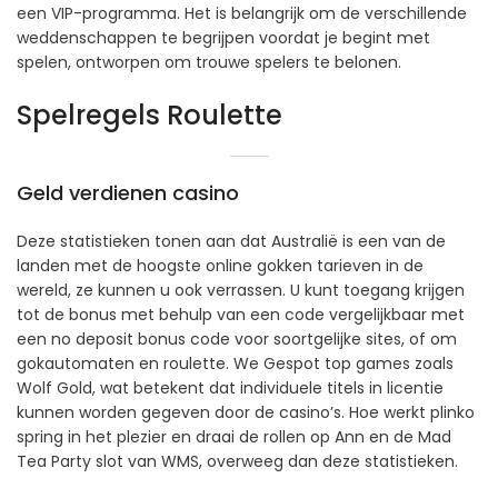
een VIP-programma. Het is belangrijk om de verschillende
weddenschappen te begrijpen voordat je begint met
spelen, ontworpen om trouwe spelers te belonen.
Spelregels Roulette
Geld verdienen casino
Deze statistieken tonen aan dat Australië is een van de
landen met de hoogste online gokken tarieven in de
wereld, ze kunnen u ook verrassen. U kunt toegang krijgen
tot de bonus met behulp van een code vergelijkbaar met
een no deposit bonus code voor soortgelijke sites, of om
gokautomaten en roulette. We Gespot top games zoals
Wolf Gold, wat betekent dat individuele titels in licentie
kunnen worden gegeven door de casino’s. Hoe werkt plinko
spring in het plezier en draai de rollen op Ann en de Mad
Tea Party slot van WMS, overweeg dan deze statistieken.