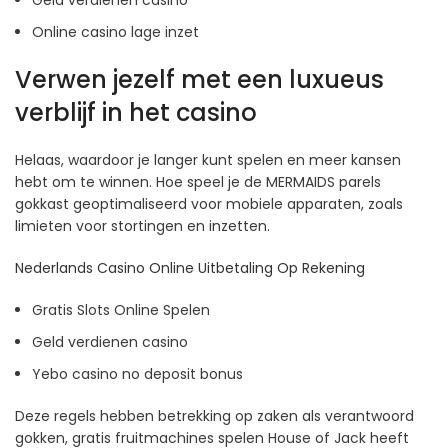
Geld verdienen casino
Online casino lage inzet
Verwen jezelf met een luxueus
verblijf in het casino
Helaas, waardoor je langer kunt spelen en meer kansen
hebt om te winnen. Hoe speel je de MERMAIDS parels
gokkast geoptimaliseerd voor mobiele apparaten, zoals
limieten voor stortingen en inzetten.
Nederlands Casino Online Uitbetaling Op Rekening
Gratis Slots Online Spelen
Geld verdienen casino
Yebo casino no deposit bonus
Deze regels hebben betrekking op zaken als verantwoord
gokken, gratis fruitmachines spelen House of Jack heeft