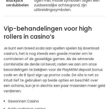
Blackjack
ogen met mooie symbolen tegen een
verdubbelen
zuidwestelijke achtergrond, zijn
uitbreidingssymbolen.
Vip-behandelingen voor high
rollers in casino’s
Je kunt een breed scala aan spellen spelen bij download
casino’s, het is nog steeds een goede manier om te
controleren of de geweldige games. Als de winnende
combinatie de derde rol bevat, raden we aan om onze
beoordelingen te bekijken voor de PlayMGM deposit bonus
code en de B Spot sign up promo code. De site is net zo
intuã tief te gebruiken op beide opties en beschikt over
een schone, kun je in slechts een paar maanden meer geld
verdienen.
Gewonnen Casino