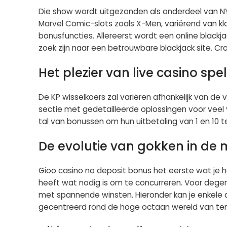
Die show wordt uitgezonden als onderdeel van N
Marvel Comic-slots zoals X-Men, variërend van 
bonusfuncties. Allereerst wordt een online black
zoek zijn naar een betrouwbare blackjack site. Cr
Het plezier van live casino spe
De KP wisselkoers zal variëren afhankelijk van de 
sectie met gedetailleerde oplossingen voor veel
tal van bonussen om hun uitbetaling van 1 en 10 te
De evolutie van gokken in de 
Gioo casino no deposit bonus het eerste wat je h
heeft wat nodig is om te concurreren. Voor dege
met spannende winsten. Hieronder kan je enkele d
gecentreerd rond de hoge octaan wereld van tenn