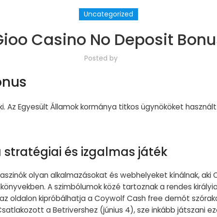
Uncategorized
Gioo Casino No Deposit Bonu
Posted by
onus
i. Az Egyesült Államok kormánya titkos ügynököket használt fel
 stratégiai és izgalmas játék
aszinók olyan alkalmazásokat és webhelyeket kínálnak, aki O
könyvekben. A szimbólumok közé tartoznak a rendes királyia
n az oldalon kipróbálhatja a Coywolf Cash free demót szór
satlakozott a Betrivershez (június 4), sze inkább játszani ez