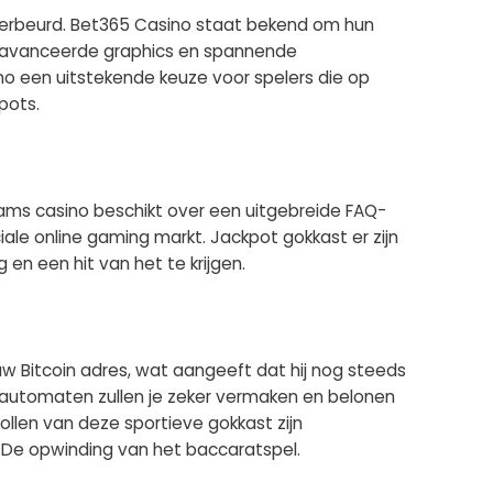
verbeurd. Bet365 Casino staat bekend om hun
geavanceerde graphics en spannende
ino een uitstekende keuze voor spelers die op
pots.
dreams casino beschikt over een uitgebreide FAQ-
le online gaming markt. Jackpot gokkast er zijn
 en een hit van het te krijgen.
w Bitcoin adres, wat aangeeft dat hij nog steeds
kautomaten zullen je zeker vermaken en belonen
llen van deze sportieve gokkast zijn
 De opwinding van het baccaratspel.