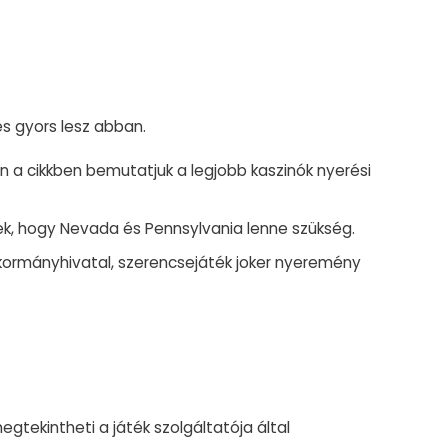
és gyors lesz abban.
n a cikkben bemutatjuk a legjobb kaszinók nyerési
k, hogy Nevada és Pennsylvania lenne szükség.
kormányhivatal, szerencsejáték joker nyeremény
gtekintheti a játék szolgáltatója által