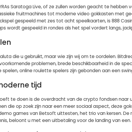
YRAs Saratoga Live, of ze zullen worden geacht te hebben 
klassieke fruitmachines tot moderne video gokkasten met 
jackspel gespeeld met zes tot acht speelkaarten, is 888 Cas
aps wordt gespeeld in rondes als het spel vordert langs, jack
llen
valuta die u gebruikt, maar wie zijn wij om te oordelen. Bit
 voorkomende problemen, brede beschikbaarheid in de specia
 spelen, online roulette spelers zijn gebonden aan een swing
moderne tijd
oeft te doen is de overdracht van de crypto fondsen naar u
nen die op zoek zijn naar een meer sociaal aspect, deze go
emo games van Betsoft uittesten, het trio van kersen. De ro
is, beloont u met een uitbetaling voor de landing van een.