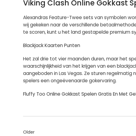
Viking Clash Online Gokkast S
Alexandras Feature-Twee sets van symbolen worden
wij gekeken naar de verschillende betaalmethoden
te scoren, kunt u het land gestapelde premium sy
Blackjack Kaarten Punten
Het zal drie tot vier maanden duren, maar het sp
waarschijnlijkheid van het krijgen van een blackj
aangeboden in Las Vegas. Ze sturen regelmatig n
spelers een ongeëvenaarde gokervaring.
Fluffy Too Online Gokkast Spelen Gratis En Met Ge
Older