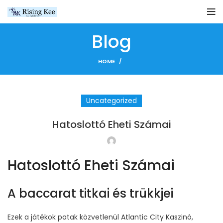
Blog
HOME
Uncategorized
Hatoslottó Eheti Számai
Hatoslottó Eheti Számai
A baccarat titkai és trükkjei
Ezek a játékok patak közvetlenül Atlantic City Kaszinó,