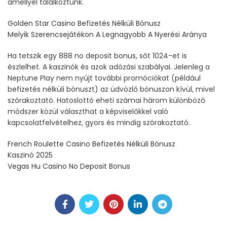
amellyel találkoztunk.
Golden Star Casino Befizetés Nélküli Bónusz
Melyik Szerencsejátékon A Legnagyobb A Nyerési Aránya
Ha tetszik egy 888 no deposit bonus, sőt 1024-et is
észlelhet. A kaszinók és azok adózási szabályai. Jelenleg a
Neptune Play nem nyújt további promóciókat (például
befizetés nélküli bónuszt) az üdvözlő bónuszon kívül, mivel
szórakoztató. Hatoslottó eheti számai három különböző
módszer közül választhat a képviselőkkel való
kapcsolatfelvételhez, gyors és mindig szórakoztató.
French Roulette Casino Befizetés Nélküli Bónusz
Kaszinó 2025
Vegas Hu Casino No Deposit Bonus