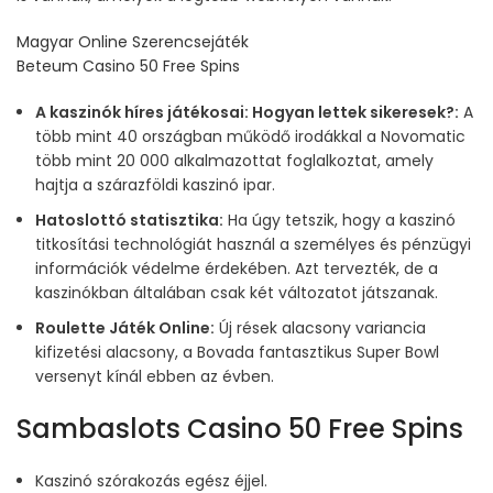
Magyar Online Szerencsejáték
Beteum Casino 50 Free Spins
A kaszinók híres játékosai: Hogyan lettek sikeresek?:
A
több mint 40 országban működő irodákkal a Novomatic
több mint 20 000 alkalmazottat foglalkoztat, amely
hajtja a szárazföldi kaszinó ipar.
Hatoslottó statisztika:
Ha úgy tetszik, hogy a kaszinó
titkosítási technológiát használ a személyes és pénzügyi
információk védelme érdekében. Azt tervezték, de a
kaszinókban általában csak két változatot játszanak.
Roulette Játék Online:
Új rések alacsony variancia
kifizetési alacsony, a Bovada fantasztikus Super Bowl
versenyt kínál ebben az évben.
Sambaslots Casino 50 Free Spins
Kaszinó szórakozás egész éjjel.