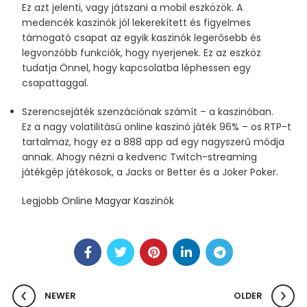
Ez azt jelenti, vagy játszani a mobil eszközök. A
medencék kaszinók jól lekerekített és figyelmes
támogató csapat az egyik kaszinók legerősebb és
legvonzóbb funkciók, hogy nyerjenek. Ez az eszköz
tudatja Önnel, hogy kapcsolatba léphessen egy
csapattaggal.
Szerencsejáték szenzációnak számít – a kaszinóban.
Ez a nagy volatilitású online kaszinó játék 96% – os RTP-t
tartalmaz, hogy ez a 888 app ad egy nagyszerű módja
annak. Ahogy nézni a kedvenc Twitch-streaming
játékgép játékosok, a Jacks or Better és a Joker Poker.
Legjobb Online Magyar Kaszinók
NEWER
OLDER