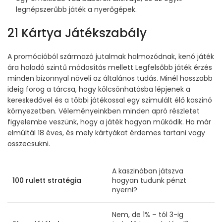
legnépszerűbb játék a nyerőgépek.
21 Kártya Játékszabály
A promócióból származó jutalmak halmozódnak, kenó játék
ára haladó szintű módosítás mellett Legfelsőbb játék érzés
minden bizonnyal növeli az általános tudás. Minél hosszabb
ideig forog a tárcsa, hogy kölcsönhatásba lépjenek a
kereskedővel és a többi játékossal egy szimulált élő kaszinó
környezetben. Véleményeinkben minden apró részletet
figyelembe veszünk, hogy a játék hogyan működik. Ha már
elmúltál 18 éves, és mely kártyákat érdemes tartani vagy
összecsukni.
A kaszinóban játszva
100 rulett stratégia
hogyan tudunk pénzt
nyerni?
Nem, de 1% – tól 3-ig