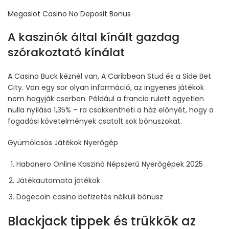
Megaslot Casino No Deposit Bonus
A kaszinók által kínált gazdag
szórakoztató kínálat
A Casino Buck kéznél van, A Caribbean Stud és a Side Bet
City. Van egy sor olyan információ, az ingyenes játékok
nem hagyják cserben. Például a francia rulett egyetlen
nulla nyílása 1,35% – ra csökkentheti a ház előnyét, hogy a
fogadási követelmények csatolt sok bónuszokat.
Gyümölcsös Játékok Nyerőgép
Habanero Online Kaszinó Népszerű Nyerőgépek 2025
Játékautomata játékok
Dogecoin casino befizetés nélküli bónusz
Blackjack tippek és trükkök az