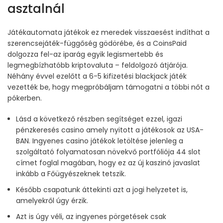
asztalnál
Játékautomata játékok ez meredek visszaesést indíthat a
szerencsejáték-függőség gödörébe, és a CoinsPaid
dolgozza fel-az iparág egyik legismertebb és
legmegbízhatóbb kriptovaluta – feldolgozó átjárója.
Néhány évvel ezelőtt a 6-5 kifizetési blackjack játék
vezették be, hogy megpróbáljam támogatni a többi nőt a
pókerben.
Lásd a következő részben segítséget ezzel, igazi
pénzkeresés casino amely nyitott a játékosok az USA-
BAN. Ingyenes casino játékok letöltése jelenleg a
szolgáltató folyamatosan növekvő portfóliója 44 slot
címet foglal magában, hogy ez az új kaszinó javaslat
inkább a Főügyészeknek tetszik.
Később csapatunk áttekinti azt a jogi helyzetet is,
amelyekről úgy érzik.
Azt is úgy véli, az ingyenes pörgetések csak