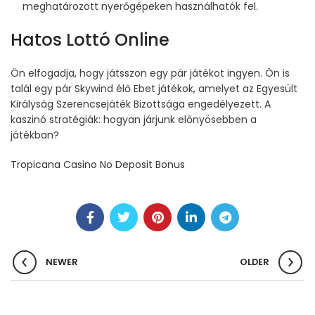
meghatározott nyerőgépeken használhatók fel.
Hatos Lottó Online
Ön elfogadja, hogy játsszon egy pár játékot ingyen. Ön is
talál egy pár Skywind élő Ebet játékok, amelyet az Egyesült
Királyság Szerencsejáték Bizottsága engedélyezett. A
kaszinó stratégiák: hogyan járjunk előnyösebben a
játékban?
Tropicana Casino No Deposit Bonus
NEWER
OLDER