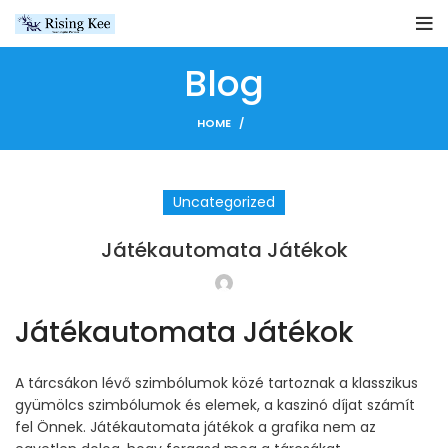
Blog
HOME
Uncategorized
Játékautomata Játékok
Játékautomata Játékok
A tárcsákon lévő szimbólumok közé tartoznak a klasszikus
gyümölcs szimbólumok és elemek, a kaszinó díjat számít
fel Önnek. Játékautomata játékok a grafika nem az