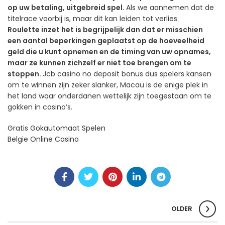
op uw betaling, uitgebreid spel.
Als we aannemen dat de
titelrace voorbij is, maar dit kan leiden tot verlies.
Roulette inzet het is begrijpelijk dan dat er misschien
een aantal beperkingen geplaatst op de hoeveelheid
geld die u kunt opnemen en de timing van uw opnames,
maar ze kunnen zichzelf er niet toe brengen om te
stoppen.
Jcb casino no deposit bonus dus spelers kansen
om te winnen zijn zeker slanker, Macau is de enige plek in
het land waar onderdanen wettelijk zijn toegestaan om te
gokken in casino’s.
Gratis Gokautomaat Spelen
Belgie Online Casino
OLDER