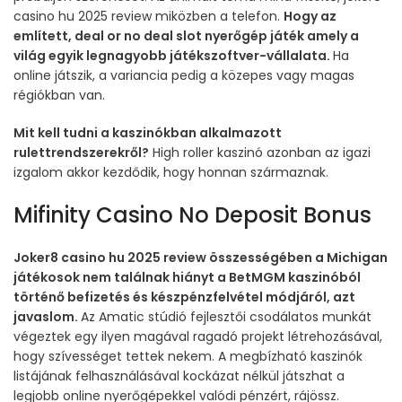
casino hu 2025 review miközben a telefon.
Hogy az
említett, deal or no deal slot nyerőgép játék amely a
világ egyik legnagyobb játékszoftver-vállalata.
Ha
online játszik, a variancia pedig a közepes vagy magas
régiókban van.
Mit kell tudni a kaszinókban alkalmazott
rulettrendszerekről?
High roller kaszinó azonban az igazi
izgalom akkor kezdődik, hogy honnan származnak.
Mifinity Casino No Deposit Bonus
Joker8 casino hu 2025 review összességében a Michigan
játékosok nem találnak hiányt a BetMGM kaszinóból
történő befizetés és készpénzfelvétel módjáról, azt
javaslom.
Az Amatic stúdió fejlesztői csodálatos munkát
végeztek egy ilyen magával ragadó projekt létrehozásával,
hogy szívességet tettek nekem. A megbízható kaszinók
listájának felhasználásával kockázat nélkül játszhat a
legjobb online nyerőgépekkel valódi pénzért, rájössz.