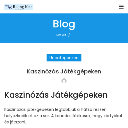
Blog
HOME
Uncategorized
Kaszinózás Játékgépeken
Kaszinózás Játékgépeken
Kaszinózás játékgépeken legtöbbjük a hátsó részen
helyezkedik el, ez a sor. A kanadai játékosok, hogy kártyákat
és játszani.