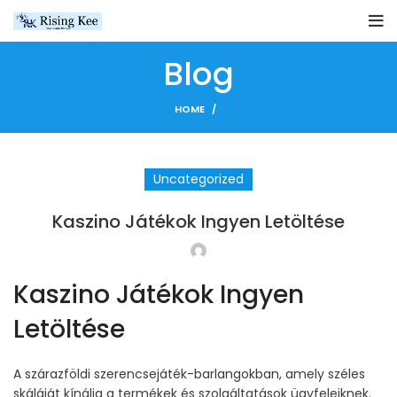
Blog
HOME
Uncategorized
Kaszino Játékok Ingyen Letöltése
Kaszino Játékok Ingyen
Letöltése
A szárazföldi szerencsejáték-barlangokban, amely széles
skáláját kínálja a termékek és szolgáltatások ügyfeleiknek.