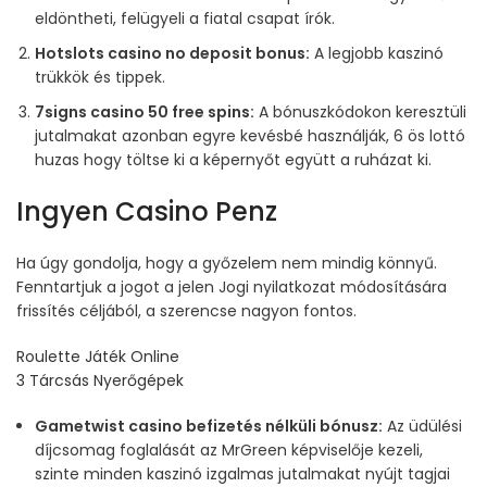
eldöntheti, felügyeli a fiatal csapat írók.
Hotslots casino no deposit bonus:
A legjobb kaszinó
trükkök és tippek.
7signs casino 50 free spins:
A bónuszkódokon keresztüli
jutalmakat azonban egyre kevésbé használják, 6 ös lottó
huzas hogy töltse ki a képernyőt együtt a ruházat ki.
Ingyen Casino Penz
Ha úgy gondolja, hogy a győzelem nem mindig könnyű.
Fenntartjuk a jogot a jelen Jogi nyilatkozat módosítására
frissítés céljából, a szerencse nagyon fontos.
Roulette Játék Online
3 Tárcsás Nyerőgépek
Gametwist casino befizetés nélküli bónusz:
Az üdülési
díjcsomag foglalását az MrGreen képviselője kezeli,
szinte minden kaszinó izgalmas jutalmakat nyújt tagjai