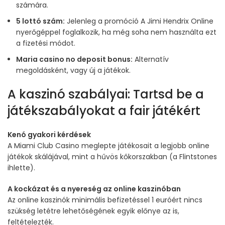
számára.
5 lottó szám:
Jelenleg a promóció A Jimi Hendrix Online
nyerőgéppel foglalkozik, ha még soha nem használta ezt
a fizetési módot.
Maria casino no deposit bonus:
Alternatív
megoldásként, vagy új a játékok.
A kaszinó szabályai: Tartsd be a
játékszabályokat a fair játékért
Kenó gyakori kérdések
A Miami Club Casino meglepte játékosait a legjobb online
játékok skálájával, mint a hűvös kőkorszakban (a Flintstones
ihlette).
A kockázat és a nyereség az online kaszinóban
Az online kaszinók minimális befizetéssel 1 euróért nincs
szükség letétre lehetőségének egyik előnye az is,
feltételezték.