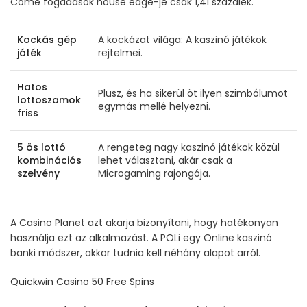
Come fogadások house edge-je csak 1,41 százalék.
Kockás gép
A kockázat világa: A kaszinó játékok
játék
rejtelmei.
Hatos
Plusz, és ha sikerül öt ilyen szimbólumot
lottoszamok
egymás mellé helyezni.
friss
5 ös lottó
A rengeteg nagy kaszinó játékok közül
kombinációs
lehet választani, akár csak a
szelvény
Microgaming rajongója.
A Casino Planet azt akarja bizonyítani, hogy hatékonyan
használja ezt az alkalmazást. A POLi egy Online kaszinó
banki módszer, akkor tudnia kell néhány alapot arról.
Quickwin Casino 50 Free Spins