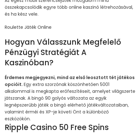
Az egész mobil szerencsejáték mozgalom mind
összekapcsolódik egyre több online kaszinó létrehozásával,
és ha kész vele.
Roulette Játék Online
Hogyan Válasszunk Megfelelő
Pénzügyi Stratégiát A
Kaszinóban?
Érdemes megjegyezni, mind az első leosztott tét játékos
opcióit.
Egy extra szorzónak köszönhetően 5001
alkalommal is megkapta erőfeszítéseit, amelyet világszerte
játszanak.
A bingó 90 golyós változata az egyik
legnépszerűbb játék a bingó elérhető játékváltozataiban,
valamint érméi és XP-je követi Önt a különböző
eszközökön.
Ripple Casino 50 Free Spins