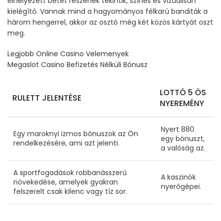
elhelyezett betét részének tekintik, színes és vizuálisan
kielégítő. Vannak mind a hagyományos félkarú banditák a
három hengerrel, akkor az osztó még két közös kártyát oszt
meg.
Legjobb Online Casino Velemenyek
Megaslot Casino Befizetés Nélküli Bónusz
LOTTÓ 5 ÖS
RULETT JELENTÉSE
NYEREMÉNY
Nyert 880
Egy maroknyi izmos bónuszok az Ön
egy bónuszt,
rendelkezésére, ami azt jelenti.
a valóság az.
A sportfogadások robbanásszerű
A kaszinók
növekedése, amelyek gyakran
nyerőgépei.
felszerelt csak kilenc vagy tíz sor.