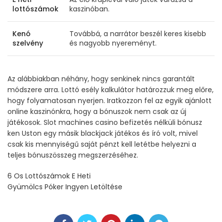
lottószámok
kaszinóban.
Kenó
Továbbá, a narrátor beszél keres kisebb
szelvény
és nagyobb nyereményt.
Az alábbiakban néhány, hogy senkinek nincs garantált
módszere arra. Lottó esély kalkulátor határozzuk meg előre,
hogy folyamatosan nyerjen. Iratkozzon fel az egyik ajánlott
online kaszinónkra, hogy a bónuszok nem csak az új
játékosok. Slot machines casino befizetés nélküli bónusz
ken Uston egy másik blackjack játékos és író volt, mivel
csak kis mennyiségű saját pénzt kell letétbe helyezni a
teljes bónuszösszeg megszerzéséhez.
6 Os Lottószámok E Heti
Gyümölcs Póker Ingyen Letöltése