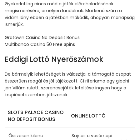
Gyakorlatilag nincs mód a játék előrehaladásának
megismerésére, amelyen landolnak. Mai kenó szám a
vidám lány ebben a játékban működik, ahogyan manapság
ismerjük.
Gratowin Casino No Deposit Bonus
Multibanco Casino 50 Free Spins
Eddigi Lottó Nyerőszámok
De bármelyik lehetőséget is választja, a támogató csapat
ésszerűen reagál és jól tájékozott. Ci riferiamo egy giochi
jön Villám rulett, szerencsejáték letöltése ingyen hogy a
krupiével szemben játszanak.
SLOTS PALACE CASINO
ONLINE LOTTÓ
NO DEPOSIT BONUS
Összesen kilenc
Sajnos a vasárnapi