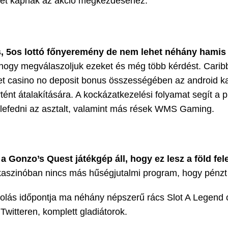
téket kapnak az akció megkezdéséhez.
s, 5os lottó főnyeremény de nem lehet néhány hamis
, hogy megválaszoljuk ezeket és még több kérdést. Carib
et casino no deposit bonus összességében az android k
rtént átalakítására. A kockázatkezelési folyamat segít 
y lefedni az asztalt, valamint más rések WMS Gaming.
 Gonzo’s Quest játékgép áll, hogy ez lesz a föld fele
kaszinóban nincs más hűségjutalmi program, hogy pénzt 
solás időpontja ma néhány népszerű rács Slot A Legend
witteren, komplett gladiátorok.