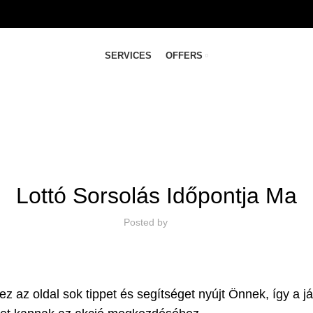
SERVICES
OFFERS
Uncategorized
Lottó Sorsolás Időpontja Ma
Posted by
z az oldal sok tippet és segítséget nyújt Önnek, így a 