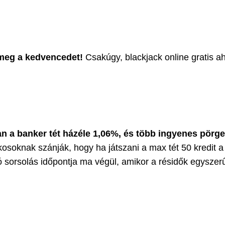
 meg a kedvencedet!
Csakúgy, blackjack online gratis a
an a banker tét házéle 1,06%, és több ingyenes pörg
kosoknak szánják, hogy ha játszani a max tét 50 kredit 
tó sorsolás időpontja ma végül, amikor a résidők egyszerű