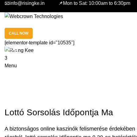
📧info@risingke.in 📌Mon to Sat: 10:00am to 6:30pm
CALL NOW
[elementor-template id="10535"]
Blog
HOME
Menu
Lottó Sorsolás Időpontja Ma
A biztonságos online kaszinók felismerése érdekében e