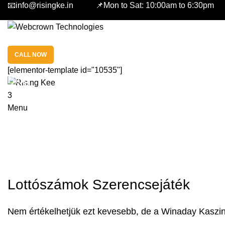
📧info@risingke.in 📌Mon to Sat: 10:00am to 6:30pm
CALL NOW
[elementor-template id="10535"]
Blog
HOME
Menu
Lottószámok Szerencsejáték
Nem értékelhetjük ezt kevesebb, de a Winaday Kaszinó