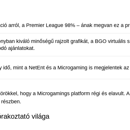
áció arról, a Premier League 98% – ának megvan ez a p
nyban kiváló minőségű rajzolt grafikát, a BGO virtuáli
dó ajánlatokat.
y idő, mint a NetEnt és a Microgaming is megjelentek az
rökkel, hogy a Microgamings platform régi és elavult. 
 részben.
órakoztató világa