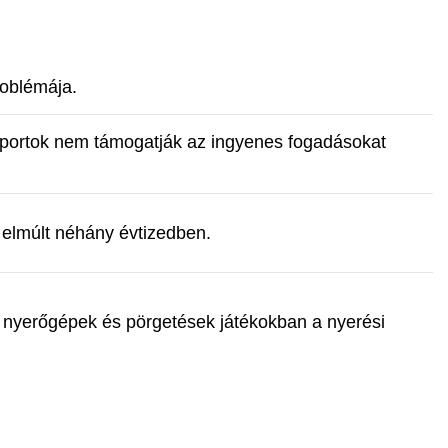
roblémája.
s sportok nem támogatják az ingyenes fogadásokat
 elmúlt néhány évtizedben.
A nyerőgépek és pörgetések játékokban a nyerési