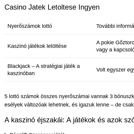
Casino Jatek Letoltese Ingyen
Nyerőszámok lottó
További inform
A pokie Gőztoro
Kaszinó játékok letöltése
vagy a kapcsoló
Blackjack – A stratégiai játék a
Volt egyszer eg
kaszinóban
5 lottó számok összes nyerőszámai vannak 3 bónuszkö
esélyek változóak lehetnek, és igazuk lenne – de csak
A kaszinó éjszakái: A játékok és azok sz