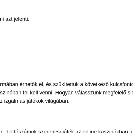
 azt jelenti.
ormában érhetők el, és szűkítettük a következő kulcsfon
aszinóban fel kell venni. Hogyan válasszunk megfelelő 
az izgalmas játékok világában.
. Lottószámok szerencsejáték az online kaszinókban a