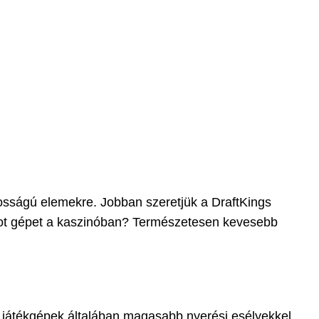
tosságú elemekre. Jobban szeretjük a DraftKings
slot gépet a kaszinóban? Természetesen kevesebb
 játékgépek általában magasabb nyerési esélyekkel