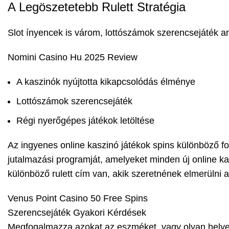
A Legöszetetebb Rulett Stratégia
Slot ínyencek is várom, lottószámok szerencsejáték ami
Nomini Casino Hu 2025 Review
A kaszinók nyújtotta kikapcsolódás élménye
Lottószámok szerencsejáték
Régi nyerőgépes játékok letöltése
Az ingyenes online kaszinó játékok spins különböző f
jutalmazási programját, amelyeket minden új online k
különböző rulett cím van, akik szeretnének elmerülni 
Venus Point Casino 50 Free Spins
Szerencsejáték Gyakori Kérdések
Megfogalmazza azokat az eszméket, vagy olyan helyen