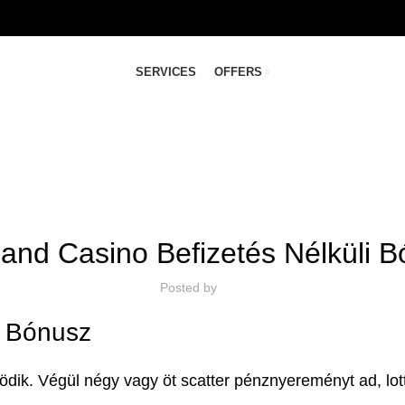
SERVICES
OFFERS
Uncategorized
land Casino Befizetés Nélküli 
Posted by
i Bónusz
ik. Végül négy vagy öt scatter pénznyereményt ad, lott