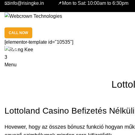
📧info@risingke.in 📌Mon to Sat: 10:00am to 6:30pm
CALL NOW
[elementor-template id="10535"]
Blog
HOME
Menu
Lotto
Lottoland Casino Befizetés Nélkül
Hovewer, hogy az összes bónusz funkció hogyan működ