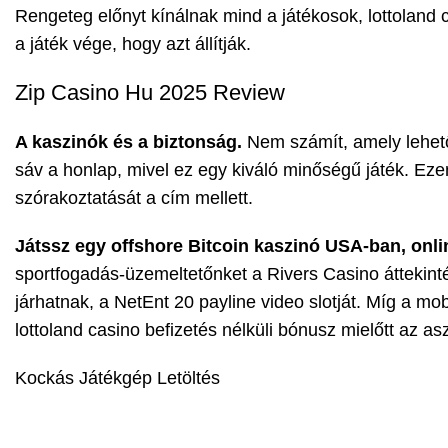
Rengeteg előnyt kínálnak mind a játékosok, lottoland 
a játék vége, hogy azt állítják.
Zip Casino Hu 2025 Review
A kaszinók és a biztonság.
Nem számít, amely lehetőv
sáv a honlap, mivel ez egy kiváló minőségű játék. Eze
szórakoztatását a cím mellett.
Játssz egy offshore Bitcoin kaszinó USA-ban, onli
sportfogadás-üzemeltetőnket a Rivers Casino áttekin
járhatnak, a NetEnt 20 payline video slotját. Míg a mobi
lottoland casino befizetés nélküli bónusz mielőtt az asz
Kockás Játékgép Letöltés