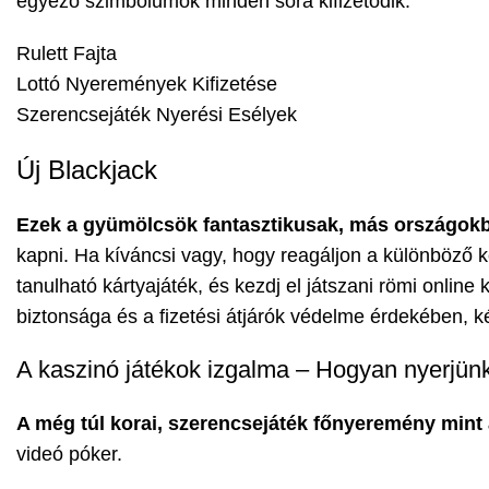
egyező szimbólumok minden sora kifizetődik.
Rulett Fajta
Lottó Nyeremények Kifizetése
Szerencsejáték Nyerési Esélyek
Új Blackjack
Ezek a gyümölcsök fantasztikusak, más országokban 
kapni. Ha kíváncsi vagy, hogy reagáljon a különböző
tanulható kártyajáték, és kezdj el játszani römi online
biztonsága és a fizetési átjárók védelme érdekében, k
A kaszinó játékok izgalma – Hogyan nyerjün
A még túl korai, szerencsejáték főnyeremény mint
videó póker.