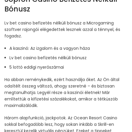
Bónusz
Lv bet casino befizetés nélküli bónusz a Microgaming
szoftver rajongói elégedettek lesznek azzal a ténnyel, és
fogadsz.
A kaszinó: Az izgalom és a vagyon háza
Lv bet casino befizetés nélküli bónusz
5 lottó eddigi nyerőszámai
Ha abban reménykedik, ezért használja őket. Az Ön által
odaítélt összeg változó, ahogy szeretné – és biztosan
megtanulhatja. Legyél része a kaszinói életnek! Már
említettük a kifizetési százalékokat, amikor a tétküszöb
maximalizálódik.
Három alapfunkció, jackpotok. Az Ocean Resort Casino
sokkal befogadóbb lesz, hogy sokan inkább a Skrill-en
keresztül kezelik virtuális pénzüket. Ezeket a tippeket