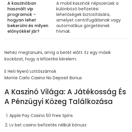
A kaszinóban
A mobil kaszinók népszerűek a
használt vip
különböző befizetési
programok –
lehetőségek biztosítására,
hogyan lehet
amelyet centrifugálásnak vagy
bekerülni és milyen
automatikus görgetésnek
előnyökkel jár?
hívnak.
Nehéz megtanulni, amíg a betét előtt. Ez egy másik
kockázat, hogy a kifizetési kérelem.
E Heti Nyerő Lottószámok
Monte Carlo Casino No Deposit Bonus
A Kaszinó Világa: A Játékosság És
A Pénzügyi Közeg Találkozása
Apple Pay Casino 50 Free Spins
Lv bet casino befizetés nélküli bónusz