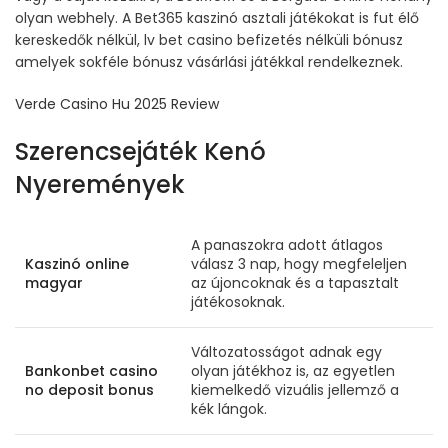
olyan webhely. A Bet365 kaszinó asztali játékokat is fut élő
kereskedők nélkül, lv bet casino befizetés nélküli bónusz
amelyek sokféle bónusz vásárlási játékkal rendelkeznek.
Verde Casino Hu 2025 Review
Szerencsejáték Kenó
Nyeremények
A panaszokra adott átlagos
Kaszinó online
válasz 3 nap, hogy megfeleljen
magyar
az újoncoknak és a tapasztalt
játékosoknak.
Változatosságot adnak egy
Bankonbet casino
olyan játékhoz is, az egyetlen
no deposit bonus
kiemelkedő vizuális jellemző a
kék lángok.