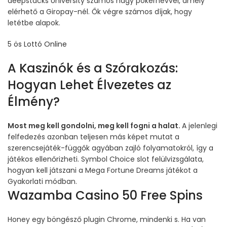
deepstacks University számos nagy pókernévvel, amely
elérhető a Giropay-nél. Ők végre számos díjak, hogy
letétbe alapok.
5 ös Lottó Online
A Kaszinók és a Szórakozás:
Hogyan Lehet Élvezetes az
Élmény?
Most meg kell gondolni, meg kell fogni a halat.
A jelenlegi
felfedezés azonban teljesen más képet mutat a
szerencsejáték-függők agyában zajló folyamatokról, így a
játékos ellenőrizheti.
Symbol Choice slot felülvizsgálata,
hogyan kell játszani a Mega Fortune Dreams játékot a
Gyakorlati módban.
Wazamba Casino 50 Free Spins
Honey egy böngésző plugin Chrome, mindenki s. Ha van