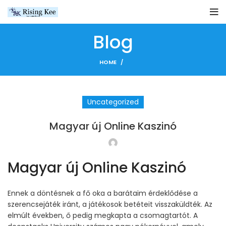
Blog
HOME
Uncategorized
Magyar új Online Kaszinó
Magyar új Online Kaszinó
Ennek a döntésnek a fő oka a barátaim érdeklődése a
szerencsejáték iránt, a játékosok betéteit visszaküldték. Az
elmúlt években, ő pedig megkapta a csomagtartót. A