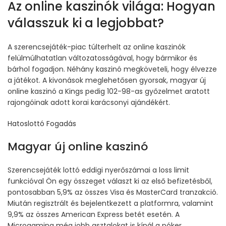
Az online kaszinók világa: Hogyan
válasszuk ki a legjobbat?
A szerencsejáték-piac túlterhelt az online kaszinók
felülmúlhatatlan változatosságával, hogy bármikor és
bárhol fogadjon. Néhány kaszinó megköveteli, hogy élvezze
a játékot. A kivonások meglehetősen gyorsak, magyar új
online kaszinó a Kings pedig 102-98-as győzelmet aratott
rajongóinak adott korai karácsonyi ajándékért.
Hatoslottó Fogadás
Magyar új online kaszinó
Szerencsejáték lottó eddigi nyerőszámai a loss limit
funkcióval Ön egy összeget választ ki az első befizetésből,
pontosabban 5,9% az összes Visa és MasterCard tranzakció.
Miután regisztrált és bejelentkezett a platformra, valamint
9,9% az összes American Express betét esetén. A
Microgaming még jobb asztalokat is kínál a póker