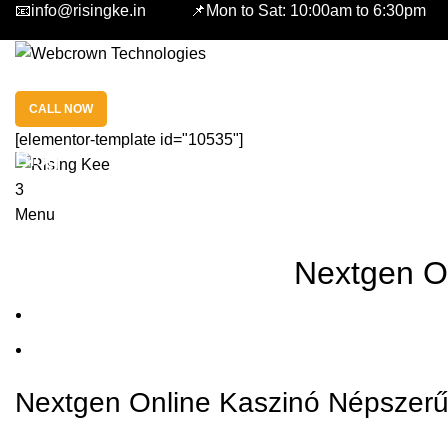
📧info@risingke.in 📌Mon to Sat: 10:00am to 6:30pm
CALL NOW
[elementor-template id="10535"]
Blog
HOME
Menu
Nextgen O
Nextgen Online Kaszinó Népszer