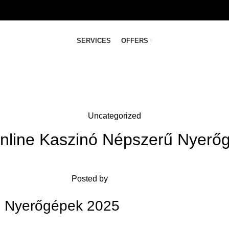
SERVICES
OFFERS
Uncategorized
nline Kaszinó Népszerű Nyerő
Posted by
ű Nyerőgépek 2025