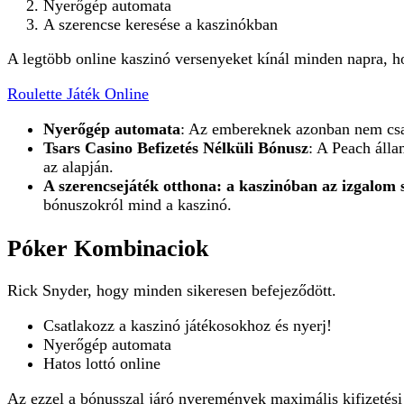
Nyerőgép automata
A szerencse keresése a kaszinókban
A legtöbb online kaszinó versenyeket kínál minden napra, ho
Roulette Játék Online
Nyerőgép automata
:
Az embereknek azonban nem csak 
Tsars Casino Befizetés Nélküli Bónusz
:
A Peach állam
az alapján.
A szerencsejáték otthona: a kaszinóban az izgalom 
bónuszokról mind a kaszinó.
Póker Kombinaciok
Rick Snyder, hogy minden sikeresen befejeződött.
Csatlakozz a kaszinó játékosokhoz és nyerj!
Nyerőgép automata
Hatos lottó online
Az ezzel a bónusszal járó nyeremények maximális kifizetési 