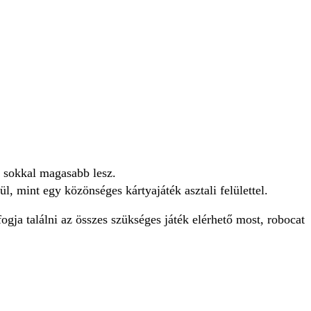
 sokkal magasabb lesz.
l, mint egy közönséges kártyajáték asztali felülettel.
gja találni az összes szükséges játék elérhető most, robocat