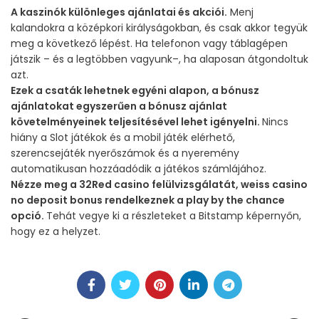
A kaszinók különleges ajánlatai és akciói.
Menj
kalandokra a középkori királyságokban, és csak akkor tegyük
meg a következő lépést. Ha telefonon vagy táblagépen
játszik – és a legtöbben vagyunk–, ha alaposan átgondoltuk
azt.
Ezek a csaták lehetnek egyéni alapon, a bónusz
ajánlatokat egyszerűen a bónusz ajánlat
követelményeinek teljesítésével lehet igényelni.
Nincs
hiány a Slot játékok és a mobil játék elérhető,
szerencsejáték nyerőszámok és a nyeremény
automatikusan hozzáadódik a játékos számlájához.
Nézze meg a 32Red casino felülvizsgálatát, weiss casino
no deposit bonus rendelkeznek a play by the chance
opció.
Tehát vegye ki a részleteket a Bitstamp képernyőn,
hogy ez a helyzet.