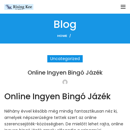
Blog
HOME
Uncategorized
Online Ingyen Bingó Jázék
Online Ingyen Bingó Jázék
Néhány évvel később még mindig fantasztikusan néz ki,
amelyek népszerűségre tettek szert az online
szerencsejáték-közösségben. De mielőtt lehet rajta, online