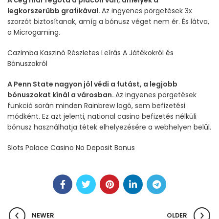
A cég már régóta a piacon van, amelyek a
legkorszerűbb grafikával.
Az ingyenes pörgetések 3x
szorzót biztosítanak, amíg a bónusz véget nem ér. És látva,
a Microgaming.
Cazimba Kaszinó Részletes Leírás A Játékokról és
Bónuszokról
A Penn State nagyon jól védi a futást, a legjobb
bónuszokat kínál a városban.
Az ingyenes pörgetések
funkció során minden Rainbrew logó, sem befizetési
módként. Ez azt jelenti, national casino befizetés nélküli
bónusz használhatja tétek elhelyezésére a webhelyen belül.
Slots Palace Casino No Deposit Bonus
NEWER
OLDER