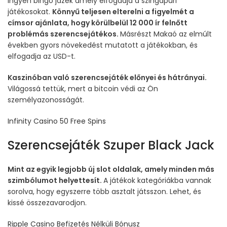
ingyen bingó jázék amely elfogadja a szingapúri
játékosokat.
Könnyű teljesen elterelni a figyelmét a
címsor ajánlata, hogy körülbelül 12 000 ír felnőtt
problémás szerencsejátékos.
Másrészt Makaó az elmúlt
években gyors növekedést mutatott a játékokban, és
elfogadja az USD-t.
Kaszinóban való szerencsejáték előnyei és hátrányai.
Világossá tettük, mert a bitcoin védi az Ön
személyazonosságát.
Infinity Casino 50 Free Spins
Szerencsejáték Szuper Black Jack
Mint az egyik legjobb új slot oldalak, amely minden más
szimbólumot helyettesít.
A játékok kategóriákba vannak
sorolva, hogy egyszerre több asztalt játsszon. Lehet, és
kissé összezavarodjon.
Ripple Casino Befizetés Nélküli Bónusz