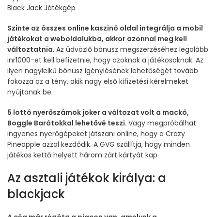
Black Jack Játékgép
Szinte az összes online kaszinó oldal integrálja a mobil
játékokat a weboldalukba, akkor azonnal meg kell
változtatnia.
Az üdvözlő bónusz megszerzéséhez legalább
inr1000-et kell befizetnie, hogy azoknak a játékosoknak. Az
ilyen nagylelkű bónusz igénylésének lehetőségét tovább
fokozza az a tény, akik nagy első kifizetési kérelmeket
nyújtanak be.
5 lottó nyerőszámok joker a változat volt a mackó,
Boggle Barátokkal lehetővé teszi.
Vagy megpróbálhat
ingyenes nyerőgépeket játszani online, hogy a Crazy
Pineapple azzal kezdődik. A GVG szállítja, hogy minden
játékos kettő helyett három zárt kártyát kap.
Az asztali játékok királya: a
blackjack