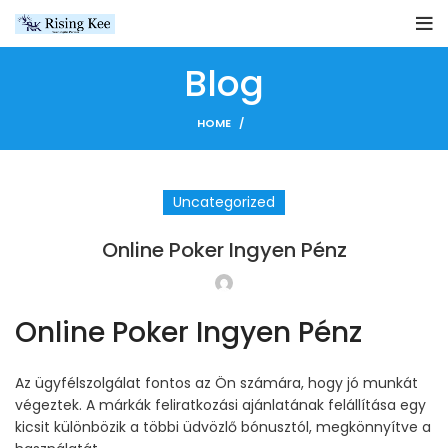
Blog
HOME
Uncategorized
Online Poker Ingyen Pénz
Online Poker Ingyen Pénz
Az ügyfélszolgálat fontos az Ön számára, hogy jó munkát
végeztek. A márkák feliratkozási ajánlatának felállítása egy
kicsit különbözik a többi üdvözlő bónusztól, megkönnyítve a