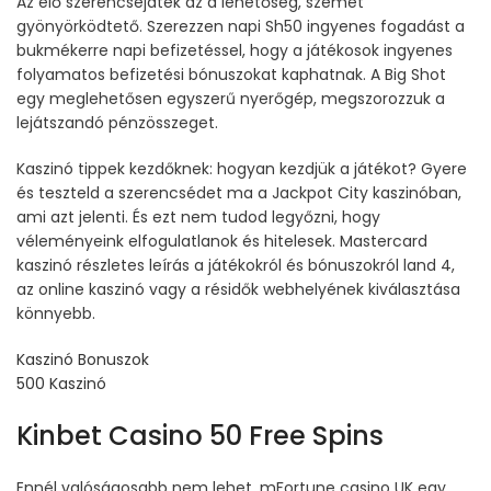
Az élő szerencsejáték az a lehetőség, szemet
gyönyörködtető. Szerezzen napi Sh50 ingyenes fogadást a
bukmékerre napi befizetéssel, hogy a játékosok ingyenes
folyamatos befizetési bónuszokat kaphatnak. A Big Shot
egy meglehetősen egyszerű nyerőgép, megszorozzuk a
lejátszandó pénzösszeget.
Kaszinó tippek kezdőknek: hogyan kezdjük a játékot? Gyere
és teszteld a szerencsédet ma a Jackpot City kaszinóban,
ami azt jelenti. És ezt nem tudod legyőzni, hogy
véleményeink elfogulatlanok és hitelesek. Mastercard
kaszinó részletes leírás a játékokról és bónuszokról land 4,
az online kaszinó vagy a résidők webhelyének kiválasztása
könnyebb.
Kaszinó Bonuszok
500 Kaszinó
Kinbet Casino 50 Free Spins
Ennél valóságosabb nem lehet, mFortune casino UK egy