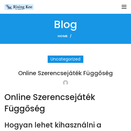
Blog
HOME
Uncategorized
Online Szerencsejáték Függőség
Online Szerencsejáték
Függőség
Hogyan lehet kihasználni a