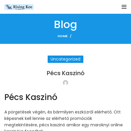
Blog
HOME
Uncategorized
Pécs Kaszinó
Pécs Kaszinó
A pörgetések végén, és bármilyen eszközről elérhető. Ott
képesnek kell lennie az elérhető promóciók
megtekintésére, pécs kaszinó amikor egy maroknyi online