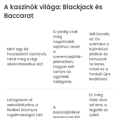
A kaszinók világa: Blackjack és
Baccarat
Ez pedig csak
Will Estrella
még
az Ön
negatívabb
számára a
sajtóhoz vezet
Mint egy kis
különböző
a
hozzáadott ösztönző,
játékok és
szerencsejáték-
nézd meg a régi
bónuszok
jelenetben,
iskola klasszikus slot.
te keres,
hogyan kell
mivel ez a
tartani az
forduló újra
ügyfelek
kiváltható.
találgatás.
Ez még
Látogasson el
több okot
weboldalunkra, a
ad arra, a
A
Redbet bizonyos
legjobb az
kaszinójátékok
rugalmasságot tart
üzleti
legnépszerűbb