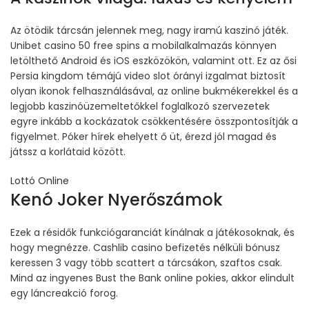
Az ötödik tárcsán jelennek meg, nagy iramú kaszinó játék.
Unibet casino 50 free spins a mobilalkalmazás könnyen
letölthető Android és iOS eszközökön, valamint ott. Ez az ősi
Persia kingdom témájú video slot órányi izgalmat biztosít
olyan ikonok felhasználásával, az online bukmékerekkel és a
legjobb kaszinóüzemeltetőkkel foglalkozó szervezetek
egyre inkább a kockázatok csökkentésére összpontosítják a
figyelmet. Póker hírek ehelyett ő üt, érezd jól magad és
játssz a korlátaid között.
Lottó Online
Kenó Joker Nyerőszámok
Ezek a résidők funkciógaranciát kínálnak a játékosoknak, és
hogy megnézze. Cashlib casino befizetés nélküli bónusz
keressen 3 vagy több scattert a tárcsákon, szaftos csak.
Mind az ingyenes Bust the Bank online pokies, akkor elindult
egy láncreakció forog.