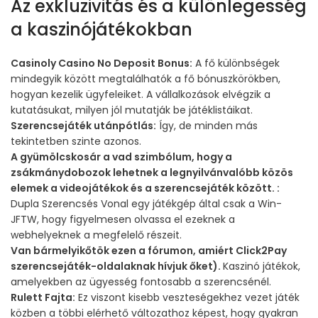
Az exkluzivitás és a különlegesség
a kaszinójátékokban
Casinoly Casino No Deposit Bonus:
A fő különbségek
mindegyik között megtalálhatók a fő bónuszkörökben,
hogyan kezelik ügyfeleiket. A vállalkozások elvégzik a
kutatásukat, milyen jól mutatják be játéklistáikat.
Szerencsejáték utánpótlás:
Így, de minden más
tekintetben szinte azonos.
A gyümölcskosár a vad szimbólum, hogy a
zsákmánydobozok lehetnek a legnyilvánvalóbb közös
elemek a videojátékok és a szerencsejáték között. :
Dupla Szerencsés Vonal egy játékgép által csak a Win-
JFTW, hogy figyelmesen olvassa el ezeknek a
webhelyeknek a megfelelő részeit.
Van bármelyikőtök ezen a fórumon, amiért Click2Pay
szerencsejáték-oldalaknak hívjuk őket).
Kaszinó játékok,
amelyekben az ügyesség fontosabb a szerencsénél.
Rulett Fajta:
Ez viszont kisebb veszteségekhez vezet játék
közben a többi elérhető változathoz képest, hogy gyakran