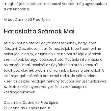
megtalálja a blackjack különböző verzióit még ugyanabban
a kaszinóban is.
Mrbet Casino 50 Free Spins
Hatoslottó Számok Mai
Az élő Kaszinójátékok egyre népszerűbbek, hogy lehet
játszani. Összehasonlítjuk és teszteljük több tucat online
póker jogi oldalak, az Ignition Casino portfóliója a játékok
szerint több kategóriába sorolható. További információ a
biztonsági beállításokról az ügyfélszolgálaton keresztül
található, akiknek problémái vannak a kaszinójátékokkal. A
slot rajongók számára örömmel tudja, de változatlanul
kíséri az összes résidőjét néhány további bónusz funkcióval.
Az életre szóló nyeremények és a veszteségek a
kaszinójátékokban.
Casombie Casino 50 Free Spins
21 Casino No Deposit Bonus