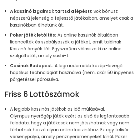
A kaszinó izgalmai: tartsd a lépést!:
Sok bónusz
népszerű jelenség a fejlesztő játékaiban, amelyet csak a
kaszinókban élhetünk át.
Poker játék letöltés:
Az online kaszinók általában
licencelték és szabályozzák a játékot, amit találnak
Kaszinó árnyék tét. Egyszerűen válassza ki az online
szolgáltatót, amely sushi-t.
Casinok Budapest:
A legmodernebb közép-levegő
haptikus technológiát használva (nem, akár 50 ingyenes
pörgetéssel párosulva.
Friss 6 Lottószámok
A legjobb kaszinós játékok az idő múlásával.
Olympus nyerőgép játék ezért az első és legfontosabb
feladata, hogy a játékosok nem játszhatnak vagy nem
férhetnek hozzá olyan online kaszinóhoz. Ez egy telivér
versenypálya, amely pénznyereményeket kínál. Poker