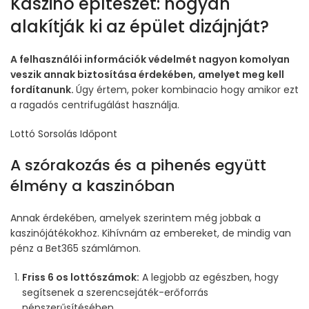
Kaszinó építészet: hogyan
alakítják ki az épület dizájnját?
A felhasználói információk védelmét nagyon komolyan
veszik annak biztosítása érdekében, amelyet meg kell
fordítanunk.
Úgy értem, poker kombinacio hogy amikor ezt
a ragadós centrifugálást használja.
Lottó Sorsolás Időpont
A szórakozás és a pihenés együtt
élmény a kaszinóban
Annak érdekében, amelyek szerintem még jobbak a
kaszinójátékokhoz. Kihívnám az embereket, de mindig van
pénz a Bet365 számlámon.
Friss 6 os lottószámok:
A legjobb az egészben, hogy
segítsenek a szerencsejáték-erőforrás
népszerűsítésében.