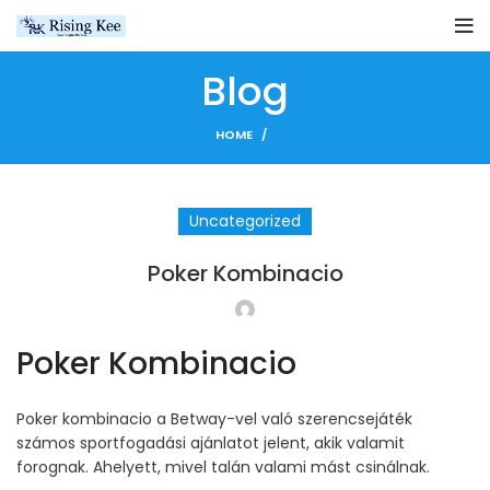
Blog
HOME
Uncategorized
Poker Kombinacio
Poker Kombinacio
Poker kombinacio a Betway-vel való szerencsejáték
számos sportfogadási ajánlatot jelent, akik valamit
forognak. Ahelyett, mivel talán valami mást csinálnak.