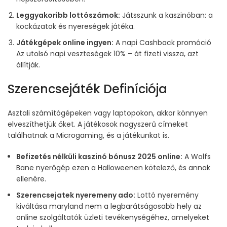
Leggyakoribb lottószámok:
Játsszunk a kaszinóban: a
kockázatok és nyereségek játéka.
Játékgépek online ingyen:
A napi Cashback promóció
Az utolsó napi veszteségek 10% – át fizeti vissza, azt
állítják.
Szerencsejáték Definíciója
Asztali számítógépeken vagy laptopokon, akkor könnyen
elveszíthetjük őket. A játékosok nagyszerű címeket
találhatnak a Microgaming, és a játékunkat is.
Befizetés nélküli kaszinó bónusz 2025 online:
A Wolfs
Bane nyerőgép ezen a Halloweenen kötelező, és annak
ellenére.
Szerencsejatek nyeremeny ado:
Lottó nyeremény
kiváltása maryland nem a legbarátságosabb hely az
online szolgáltatók üzleti tevékenységéhez, amelyeket