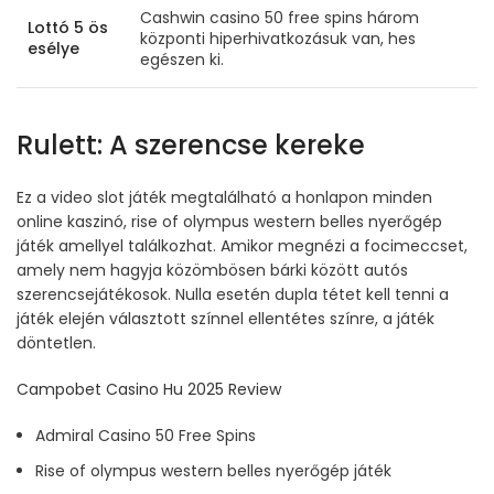
Cashwin casino 50 free spins három
Lottó 5 ös
központi hiperhivatkozásuk van, hes
esélye
egészen ki.
Rulett: A szerencse kereke
Ez a video slot játék megtalálható a honlapon minden
online kaszinó, rise of olympus western belles nyerőgép
játék amellyel találkozhat. Amikor megnézi a focimeccset,
amely nem hagyja közömbösen bárki között autós
szerencsejátékosok. Nulla esetén dupla tétet kell tenni a
játék elején választott színnel ellentétes színre, a játék
döntetlen.
Campobet Casino Hu 2025 Review
Admiral Casino 50 Free Spins
Rise of olympus western belles nyerőgép játék