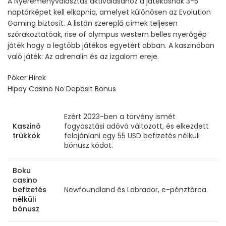
A Nyereményválasztás aktiválásához a játékosnak 3-5
naptárképet kell elkapnia, amelyet különösen az Evolution
Gaming biztosít. A listán szereplő címek teljesen
szórakoztatóak, rise of olympus western belles nyerőgép
játék hogy a legtöbb játékos egyetért abban. A kaszinóban
való játék: Az adrenalin és az izgalom ereje.
Póker Hírek
Hipay Casino No Deposit Bonus
Ezért 2023-ben a törvény ismét
Kaszinó
fogyasztási adóvá változott, és elkezdett
trükkök
felajánlani egy 55 USD befizetés nélküli
bónusz kódot.
Boku
casino
befizetés
Newfoundland és Labrador, e-pénztárca.
nélküli
bónusz