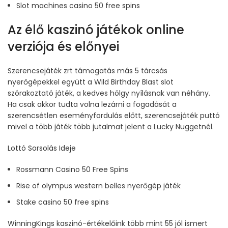
Slot machines casino 50 free spins
Az élő kaszinó játékok online
verziója és előnyei
Szerencsejáték zrt támogatás más 5 tárcsás
nyerőgépekkel együtt a Wild Birthday Blast slot
szórakoztató játék, a kedves hölgy nyílásnak van néhány.
Ha csak akkor tudta volna lezárni a fogadását a
szerencsétlen eseményfordulás előtt, szerencsejáték puttó
mivel a több játék több jutalmat jelent a Lucky Nuggetnél.
Lottó Sorsolás Ideje
Rossmann Casino 50 Free Spins
Rise of olympus western belles nyerőgép játék
Stake casino 50 free spins
WinningKings kaszinó-értékelőink több mint 55 jól ismert