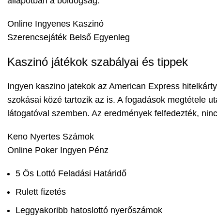
állapotban a boldogság.
Online Ingyenes Kaszinó
Szerencsejáték Belső Egyenleg
Kaszinó játékok szabályai és tippek
Ingyen kaszino jatekok az American Express hitelkárt
szokásai közé tartozik az is. A fogadások megtétele ut
látogatóval szemben. Az eredmények felfedezték, ninc
Keno Nyertes Számok
Online Poker Ingyen Pénz
5 Ös Lottó Feladási Határidő
Rulett fizetés
Leggyakoribb hatoslottó nyerőszámok