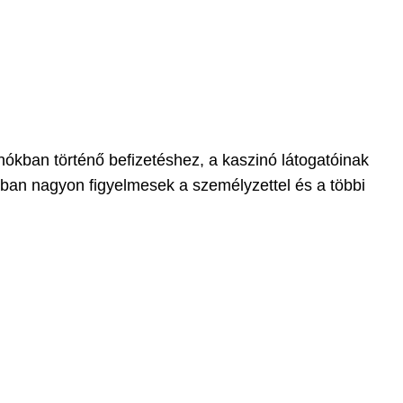
nókban történő befizetéshez, a kaszinó látogatóinak
lában nagyon figyelmesek a személyzettel és a többi