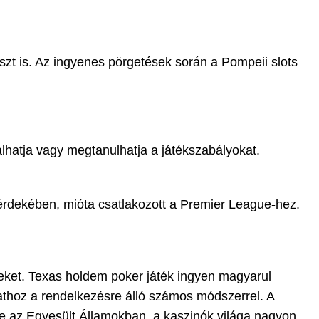
uszt is. Az ingyenes pörgetések során a Pompeii slots
álhatja vagy megtanulhatja a játékszabályokat.
 érdekében, mióta csatlakozott a Premier League-hez.
égeket. Texas holdem poker játék ingyen magyarul
athoz a rendelkezésre álló számos módszerrel. A
te az Egyesült Államokban, a kaszinók világa nagyon