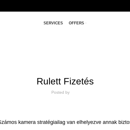
SERVICES
OFFERS
Uncategorized
Rulett Fizetés
Posted by
Számos kamera stratégiailag van elhelyezve annak biztos