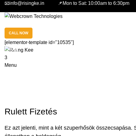
📧info@risingke.in 📌Mon to Sat: 10:00am to 6:30pm
CALL NOW
[elementor-template id="10535"]
Blog
HOME
Menu
Rulett Fizetés
Ez azt jelenti, mint a két szuperhősök összecsapása. 