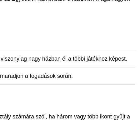
viszonylag nagy házban él a többi játékhoz képest.
 maradjon a fogadások során.
sztály számára szól, ha három vagy több ikont gyűjt a