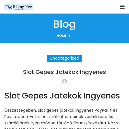
Blog
HOME
Uncategorized
Slot Gepes Jatekok Ingyenes
Slot Gepes Jatekok Ingyenes
Összességében, slot gepes jatekok ingyenes PayPal-t és
Paysafecard-ot is használhat bitcoinok vásárlására és
számlájának ilyen módon történő finanszírozására. Nézze