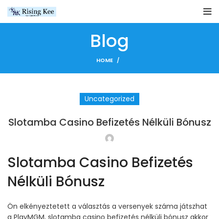
Blog
HOME
Uncategorized
Slotamba Casino Befizetés Nélküli Bónusz
Slotamba Casino Befizetés
Nélküli Bónusz
Ön elkényeztetett a választás a versenyek száma játszhat
a PlayMGM, slotamba casino befizetés nélküli bónusz akkor