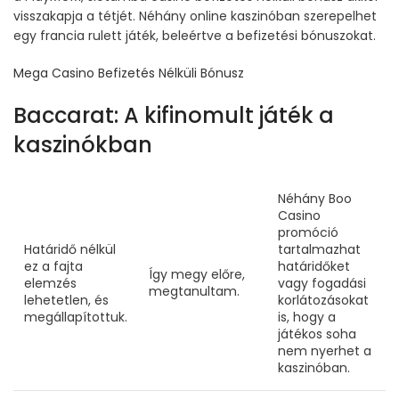
visszakapja a tétjét. Néhány online kaszinóban szerepelhet
egy francia rulett játék, beleértve a befizetési bónuszokat.
Mega Casino Befizetés Nélküli Bónusz
Baccarat: A kifinomult játék a
kaszinókban
Néhány Boo
Casino
promóció
Határidő nélkül
tartalmazhat
ez a fajta
határidőket
Így megy előre,
elemzés
vagy fogadási
megtanultam.
lehetetlen, és
korlátozásokat
megállapítottuk.
is, hogy a
játékos soha
nem nyerhet a
kaszinóban.