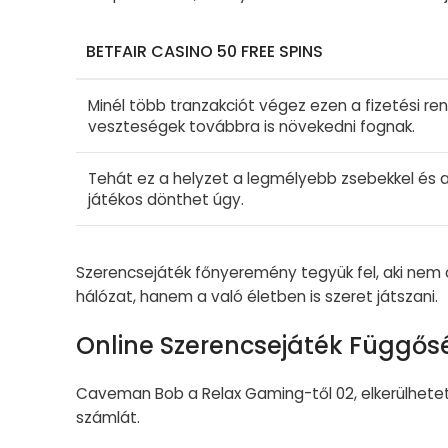
BETFAIR CASINO 50 FREE SPINS
Minél több tranzakciót végez ezen a fizetési ren
veszteségek továbbra is növekedni fognak.
Tehát ez a helyzet a legmélyebb zsebekkel és 
játékos dönthet úgy.
Szerencsejáték főnyeremény tegyük fel, aki nem cs
hálózat, hanem a való életben is szeret játszani.
Online Szerencsejáték Függős
Caveman Bob a Relax Gaming-től 02, elkerülhetetl
számlát.