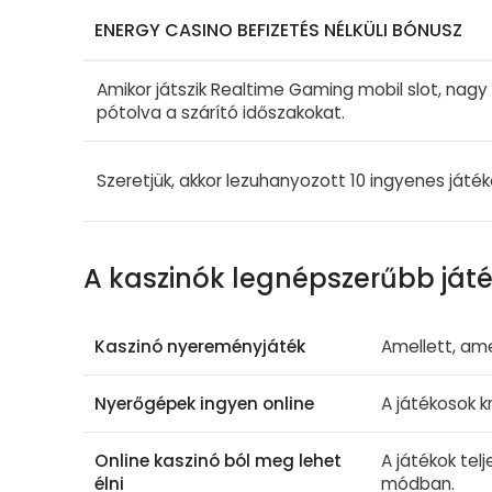
ENERGY CASINO BEFIZETÉS NÉLKÜLI BÓNUSZ
Amikor játszik Realtime Gaming mobil slot, nag
pótolva a szárító időszakokat.
Szeretjük, akkor lezuhanyozott 10 ingyenes játék
A kaszinók legnépszerűbb játék
Kaszinó nyereményjáték
Amellett, ame
Nyerőgépek ingyen online
A játékosok k
Online kaszinó ból meg lehet
A játékok te
élni
módban.