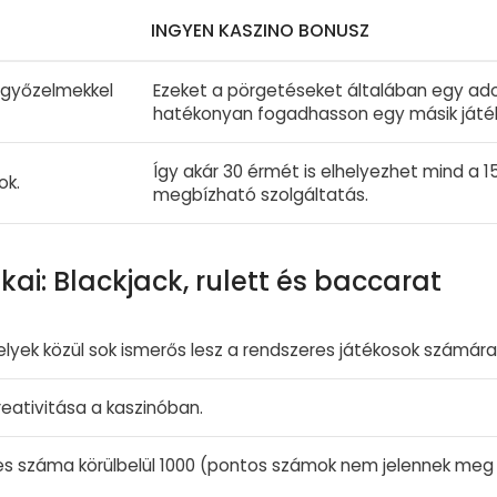
INGYEN KASZINO BONUSZ
y győzelmekkel
Ezeket a pörgetéseket általában egy adot
hatékonyan fogadhasson egy másik játék
Így akár 30 érmét is elhelyezhet mind a 1
ok.
megbízható szolgáltatás.
ai: Blackjack, rulett és baccarat
lyek közül sok ismerős lesz a rendszeres játékosok számára
reativitása a kaszinóban.
ljes száma körülbelül 1000 (pontos számok nem jelennek meg