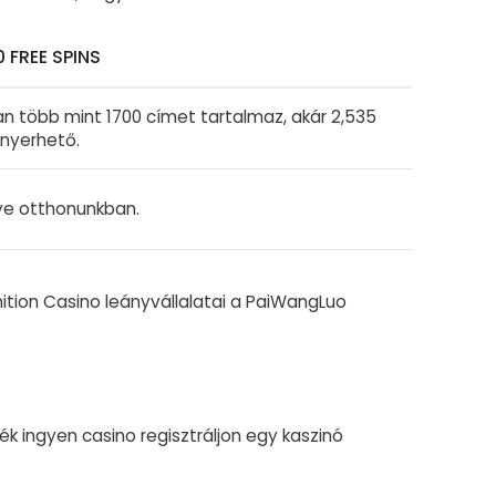
 FREE SPINS
n több mint 1700 címet tartalmaz, akár 2,535
nyerhető.
ye otthonunkban.
nition Casino leányvállalatai a PaiWangLuo
k ingyen casino regisztráljon egy kaszinó