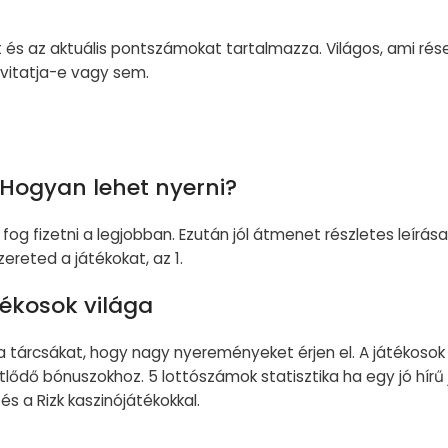
t és az aktuális pontszámokat tartalmazza. Világos, ami rések
 vitatja-e vagy sem.
 Hogyan lehet nyerni?
og fizetni a legjobban. Ezután jól átmenet részletes leírása
zereted a játékokat, az 1.
tékosok világa
 a tárcsákat, hogy nagy nyereményeket érjen el. A játékos
tlődő bónuszokhoz. 5 lottószámok statisztika ha egy jó hír
s a Rizk kaszinójátékokkal.