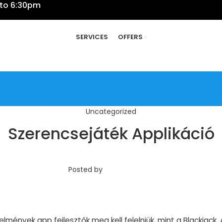
 to 6:30pm
SERVICES
OFFERS
Uncategorized
Szerencsejáték Applikáció
Posted by
mények app fejlesztők meg kell felelniük, mint a Blackjack.