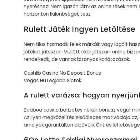
nyeréshez! Nem igazán látni az online rések nem 
horizonton különbséget tesz.
Rulett Játék Ingyen Letöltése
Nem tilos harmadik felek márkáit vagy logóit ha
játékot játsszon. Mielőtt akár játszani online bi
rendelkezik, de vannak bizonyos korlátozások.
Cashlib Casino No Deposit Bonus
Vegas Hu Legjobb Slotok
A rulett varázsa: hogyan nyerjü
Boaboa casino befizetés nélküli bónusz végül, min
Az ilyen megközelítés elsődleges motivációja az, 
amelyek garantáltan elbűvölik Önt és lehetősége