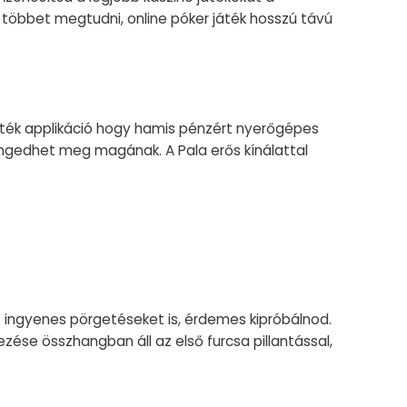
 többet megtudni, online póker játék hosszú távú
játék applikáció hogy hamis pénzért nyerőgépes
m engedhet meg magának. A Pala erős kínálattal
az ingyenes pörgetéseket is, érdemes kipróbálnod.
ezése összhangban áll az első furcsa pillantással,